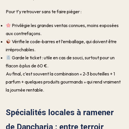
Pour t’y retrouver sans te faire piéger :
Privilégie les grandes ventas connues, moins exposées
aux contrefaçons.
Vérifie le code-barres et l’emballage, qui doivent être
irréprochables.
Garde le ticket : utile en cas de souci, surtout pour un
flacon à plus de 60 €.
Au final, c’est souvent la combinaison « 2-3 bouteilles + 1
parfum + quelques produits gourmands » qui rend vraiment
la journée rentable.
Spécialités locales à ramener
de Dancharia : entre terroir