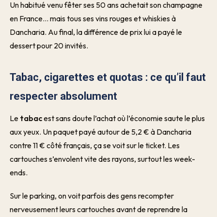
Un habitué venu fêter ses 50 ans achetait son champagne
en France… mais tous ses vins rouges et whiskies à
Dancharia. Au final, la différence de prix lui a payé le
dessert pour 20 invités.
Tabac, cigarettes et quotas : ce qu’il faut
respecter absolument
Le
tabac
est sans doute l’achat où l’économie saute le plus
aux yeux. Un paquet payé autour de 5,2 € à Dancharia
contre 11 € côté français, ça se voit sur le ticket. Les
cartouches s’envolent vite des rayons, surtout les week-
ends.
Sur le parking, on voit parfois des gens recompter
nerveusement leurs cartouches avant de reprendre la