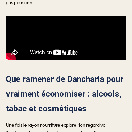
pas pour rien.
Que ramener de Dancharia pour
vraiment économiser : alcools,
tabac et cosmétiques
Une fois le rayon nourriture exploré, ton regard va