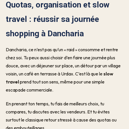
Quotas, organisation et slow
travel : réussir sa journée
shopping à Dancharia
Dancharia, ce n’est pas qu’un « raid » consomme et rentre
chez soi. Tu peux aussi choisir d’en faire une journée plus
douce, avec un déjeuner sur place, un détour par un village
voisin, un café en terrasse à Urdax. C’est là que le
slow
travel
prend tout son sens, même pour une simple
escapade commerciale.
En prenant ton temps, tu fais de meilleurs choix, tu
compares, tu discutes avec les vendeurs. Et tu évites
surtout le classique retour stressé à cause des quotas ou
des embouteillages.