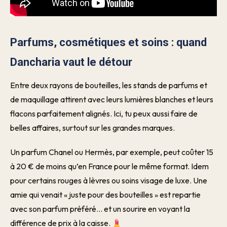
Parfums, cosmétiques et soins : quand
Dancharia vaut le détour
Entre deux rayons de bouteilles, les stands de parfums et
de maquillage attirent avec leurs lumières blanches et leurs
flacons parfaitement alignés. Ici, tu peux aussi faire de
belles affaires, surtout sur les grandes marques.
Un parfum Chanel ou Hermès, par exemple, peut coûter 15
à 20 € de moins qu’en France pour le même format. Idem
pour certains rouges à lèvres ou soins visage de luxe. Une
amie qui venait « juste pour des bouteilles » est repartie
avec son parfum préféré… et un sourire en voyant la
différence de prix à la caisse.