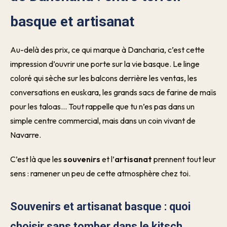
basque et artisanat
Au-delà des prix, ce qui marque à Dancharia, c’est cette
impression d’ouvrir une porte sur la vie basque. Le linge
coloré qui sèche sur les balcons derrière les ventas, les
conversations en euskara, les grands sacs de farine de maïs
pour les taloas… Tout rappelle que tu n’es pas dans un
simple centre commercial, mais dans un coin vivant de
Navarre.
C’est là que les
souvenirs
et l’
artisanat
prennent tout leur
sens : ramener un peu de cette atmosphère chez toi.
Souvenirs et artisanat basque : quoi
choisir sans tomber dans le kitsch