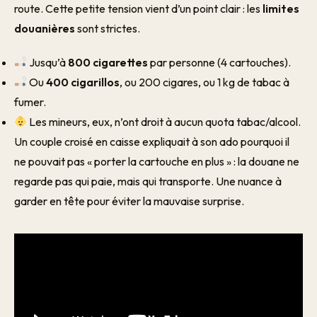
route. Cette petite tension vient d’un point clair : les
limites
douanières
sont strictes.
Jusqu’à
800 cigarettes
par personne (4 cartouches).
Ou
400 cigarillos
, ou 200 cigares, ou 1 kg de tabac à
fumer.
Les mineurs, eux, n’ont droit à aucun quota tabac/alcool.
Un couple croisé en caisse expliquait à son ado pourquoi il
ne pouvait pas « porter la cartouche en plus » : la douane ne
regarde pas qui paie, mais qui transporte. Une nuance à
garder en tête pour éviter la mauvaise surprise.