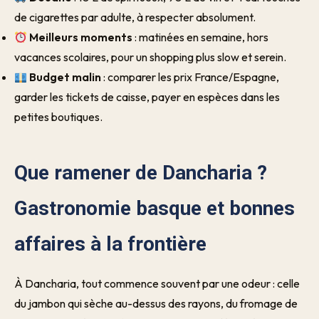
de cigarettes par adulte, à respecter absolument.
Meilleurs moments
: matinées en semaine, hors
vacances scolaires, pour un shopping plus slow et serein.
Budget malin
: comparer les prix France/Espagne,
garder les tickets de caisse, payer en espèces dans les
petites boutiques.
Que ramener de Dancharia ?
Gastronomie basque et bonnes
affaires à la frontière
À Dancharia, tout commence souvent par une odeur : celle
du jambon qui sèche au-dessus des rayons, du fromage de