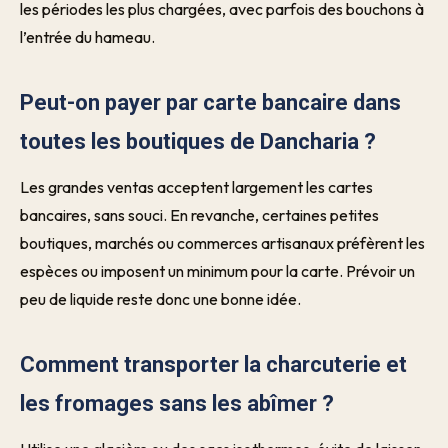
les périodes les plus chargées, avec parfois des bouchons à
l’entrée du hameau.
Peut-on payer par carte bancaire dans
toutes les boutiques de Dancharia ?
Les grandes ventas acceptent largement les cartes
bancaires, sans souci. En revanche, certaines petites
boutiques, marchés ou commerces artisanaux préfèrent les
espèces ou imposent un minimum pour la carte. Prévoir un
peu de liquide reste donc une bonne idée.
Comment transporter la charcuterie et
les fromages sans les abîmer ?