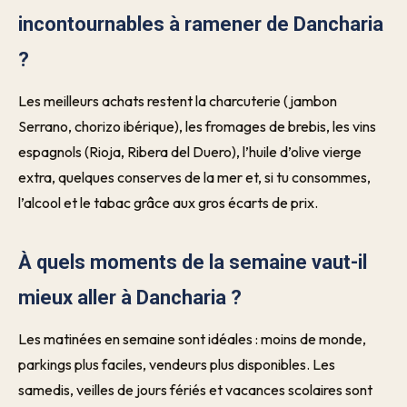
incontournables à ramener de Dancharia
?
Les meilleurs achats restent la charcuterie (jambon
Serrano, chorizo ibérique), les fromages de brebis, les vins
espagnols (Rioja, Ribera del Duero), l’huile d’olive vierge
extra, quelques conserves de la mer et, si tu consommes,
l’alcool et le tabac grâce aux gros écarts de prix.
À quels moments de la semaine vaut-il
mieux aller à Dancharia ?
Les matinées en semaine sont idéales : moins de monde,
parkings plus faciles, vendeurs plus disponibles. Les
samedis, veilles de jours fériés et vacances scolaires sont