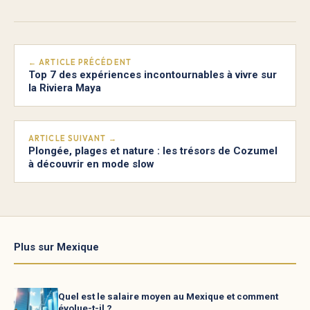
← ARTICLE PRÉCÉDENT
Top 7 des expériences incontournables à vivre sur
la Riviera Maya
ARTICLE SUIVANT →
Plongée, plages et nature : les trésors de Cozumel
à découvrir en mode slow
Plus sur Mexique
Quel est le salaire moyen au Mexique et comment
évolue-t-il ?