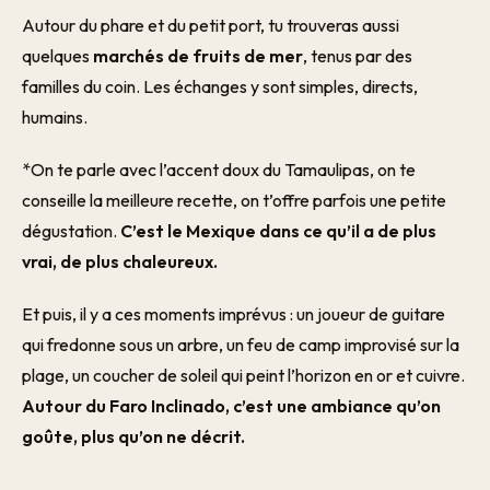
Autour du phare et du petit port, tu trouveras aussi
quelques
marchés de fruits de mer
, tenus par des
familles du coin. Les échanges y sont simples, directs,
humains.
*On te parle avec l’accent doux du Tamaulipas, on te
conseille la meilleure recette, on t’offre parfois une petite
dégustation.
C’est le Mexique dans ce qu’il a de plus
vrai, de plus chaleureux.
Et puis, il y a ces moments imprévus : un joueur de guitare
qui fredonne sous un arbre, un feu de camp improvisé sur la
plage, un coucher de soleil qui peint l’horizon en or et cuivre.
Autour du Faro Inclinado, c’est une ambiance qu’on
goûte, plus qu’on ne décrit.