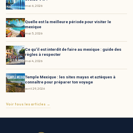
mai 6, 2026
Quelle est la meilleure période pour visiter le
mexique
mai 5, 2026
Ce qu’il est interdit de faire au mexique : guide des
règles à respecter
mai 4, 2026
Temple Mexique : les sites mayas et aztèques à
connaître pour préparer ton voyage
avril 29, 2026
Voir tous les articles →