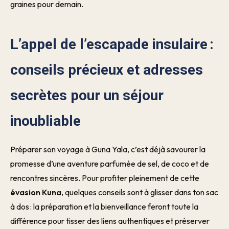
graines pour demain.
L’appel de l’escapade insulaire :
conseils précieux et adresses
secrètes pour un séjour
inoubliable
Préparer son voyage à Guna Yala, c’est déjà savourer la
promesse d’une aventure parfumée de sel, de coco et de
rencontres sincères. Pour profiter pleinement de cette
évasion Kuna
, quelques conseils sont à glisser dans ton sac
à dos : la préparation et la bienveillance feront toute la
différence pour tisser des liens authentiques et préserver