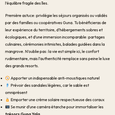
l’équilibre fragile des îles.
Première astuce : privilégie les séjours organisés ou validés
par des familles ou coopératives Guna. Tu bénéficieras de
leur expérience du territoire, d’hébergements sobres et
écologiques, et d’une immersion incomparable : partages
culinaires, cérémonies intimistes, balades guidées dans la
mangrove. N’oublie pas : la vie est simple ici, le confort
rudimentaire, mais l’authenticité remplace sans peine le luxe
des grands resorts.
Apporter un indispensable anti-moustiques naturel
Prévoir des sandales légères, car le sable est
omniprésent
Emporter une crème solaire respectueuse des coraux
Se munir d’une caméra étanche pour immortaliser les
trésors Guna Yala