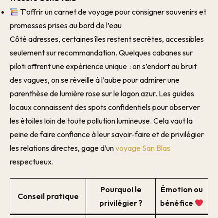
T’offrir un carnet de voyage pour consigner souvenirs et
promesses prises au bord de l’eau
Côté adresses, certaines îles restent secrètes, accessibles
seulement sur recommandation. Quelques cabanes sur
piloti offrent une expérience unique : on s’endort au bruit
des vagues, on se réveille à l’aube pour admirer une
parenthèse de lumière rose sur le lagon azur. Les guides
locaux connaissent des spots confidentiels pour observer
les étoiles loin de toute pollution lumineuse. Cela vaut la
peine de faire confiance à leur savoir-faire et de privilégier
les relations directes, gage d’un
voyage San Blas
respectueux.
Pourquoi le
Émotion ou
Conseil pratique
privilégier ?
bénéfice