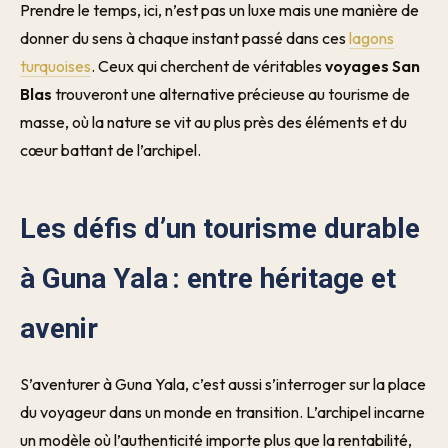
Prendre le temps, ici, n’est pas un luxe mais une manière de
donner du sens à chaque instant passé dans ces
lagons
turquoises
. Ceux qui cherchent de véritables
voyages San
Blas
trouveront une alternative précieuse au tourisme de
masse, où la nature se vit au plus près des éléments et du
cœur battant de l’archipel.
Les défis d’un tourisme durable
à Guna Yala : entre héritage et
avenir
S’aventurer à Guna Yala, c’est aussi s’interroger sur la place
du voyageur dans un monde en transition. L’archipel incarne
un modèle où l’authenticité importe plus que la rentabilité,