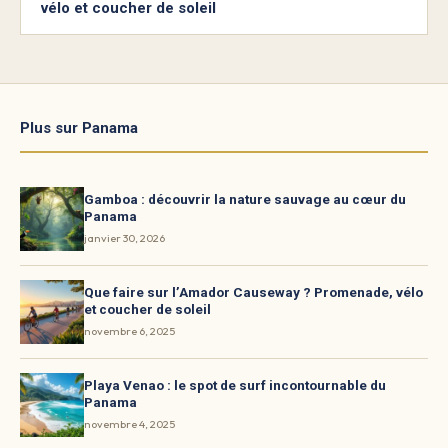
vélo et coucher de soleil
Plus sur Panama
Gamboa : découvrir la nature sauvage au cœur du
Panama
janvier 30, 2026
Que faire sur l’Amador Causeway ? Promenade, vélo
et coucher de soleil
novembre 6, 2025
Playa Venao : le spot de surf incontournable du
Panama
novembre 4, 2025