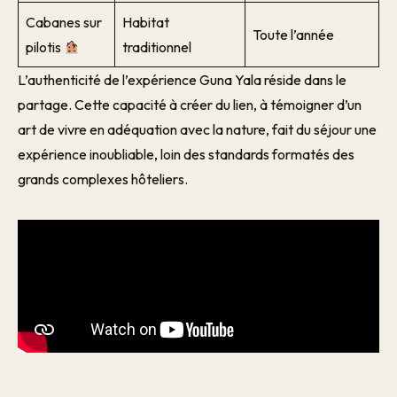
Cabanes sur
Habitat
Toute l’année
pilotis
traditionnel
L’authenticité de l’expérience Guna Yala réside dans le
partage. Cette capacité à créer du lien, à témoigner d’un
art de vivre en adéquation avec la nature, fait du séjour une
expérience inoubliable, loin des standards formatés des
grands complexes hôteliers.