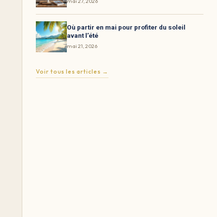
mai 27, 2026
Où partir en mai pour profiter du soleil
avant l’été
mai 21, 2026
Voir tous les articles →