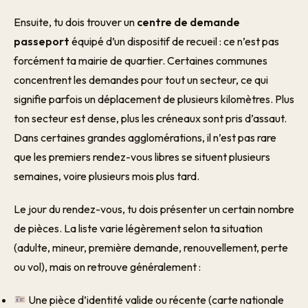
Ensuite, tu dois trouver un
centre de demande
passeport
équipé d’un dispositif de recueil : ce n’est pas
forcément ta mairie de quartier. Certaines communes
concentrent les demandes pour tout un secteur, ce qui
signifie parfois un déplacement de plusieurs kilomètres. Plus
ton secteur est dense, plus les créneaux sont pris d’assaut.
Dans certaines grandes agglomérations, il n’est pas rare
que les premiers rendez-vous libres se situent plusieurs
semaines, voire plusieurs mois plus tard.
Le jour du rendez-vous, tu dois présenter un certain nombre
de pièces. La liste varie légèrement selon ta situation
(adulte, mineur, première demande, renouvellement, perte
ou vol), mais on retrouve généralement :
Une pièce d’identité valide ou récente (carte nationale