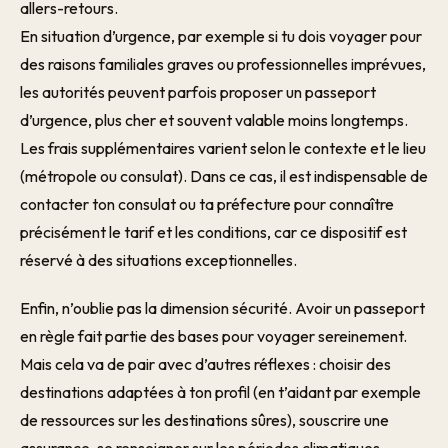
allers-retours.
En situation d’urgence, par exemple si tu dois voyager pour
des raisons familiales graves ou professionnelles imprévues,
les autorités peuvent parfois proposer un passeport
d’urgence, plus cher et souvent valable moins longtemps.
Les frais supplémentaires varient selon le contexte et le lieu
(métropole ou consulat). Dans ce cas, il est indispensable de
contacter ton consulat ou ta préfecture pour connaître
précisément le tarif et les conditions, car ce dispositif est
réservé à des situations exceptionnelles.
Enfin, n’oublie pas la dimension sécurité. Avoir un passeport
en règle fait partie des bases pour voyager sereinement.
Mais cela va de pair avec d’autres réflexes : choisir des
destinations adaptées à ton profil (en t’aidant par exemple
de ressources sur les destinations sûres), souscrire une