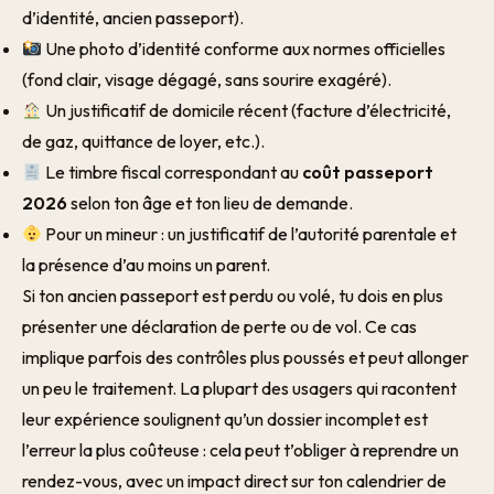
d’identité, ancien passeport).
Une photo d’identité conforme aux normes officielles
(fond clair, visage dégagé, sans sourire exagéré).
Un justificatif de domicile récent (facture d’électricité,
de gaz, quittance de loyer, etc.).
Le timbre fiscal correspondant au
coût passeport
2026
selon ton âge et ton lieu de demande.
Pour un mineur : un justificatif de l’autorité parentale et
la présence d’au moins un parent.
Si ton ancien passeport est perdu ou volé, tu dois en plus
présenter une déclaration de perte ou de vol. Ce cas
implique parfois des contrôles plus poussés et peut allonger
un peu le traitement. La plupart des usagers qui racontent
leur expérience soulignent qu’un dossier incomplet est
l’erreur la plus coûteuse : cela peut t’obliger à reprendre un
rendez-vous, avec un impact direct sur ton calendrier de