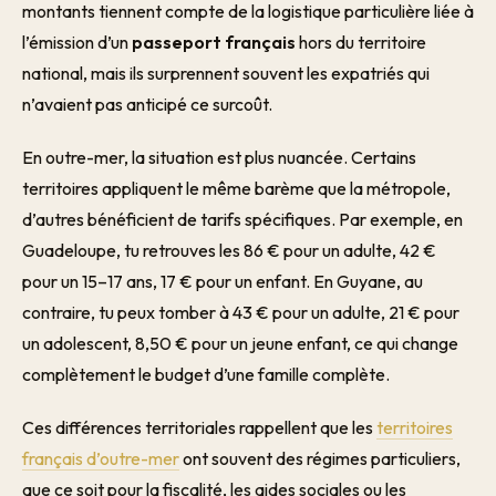
montants tiennent compte de la logistique particulière liée à
l’émission d’un
passeport français
hors du territoire
national, mais ils surprennent souvent les expatriés qui
n’avaient pas anticipé ce surcoût.
En outre-mer, la situation est plus nuancée. Certains
territoires appliquent le même barème que la métropole,
d’autres bénéficient de tarifs spécifiques. Par exemple, en
Guadeloupe, tu retrouves les 86 € pour un adulte, 42 €
pour un 15–17 ans, 17 € pour un enfant. En Guyane, au
contraire, tu peux tomber à 43 € pour un adulte, 21 € pour
un adolescent, 8,50 € pour un jeune enfant, ce qui change
complètement le budget d’une famille complète.
Ces différences territoriales rappellent que les
territoires
français d’outre-mer
ont souvent des régimes particuliers,
que ce soit pour la fiscalité, les aides sociales ou les