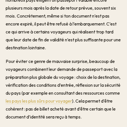
nombreux pays exigent un passeport valable encore
plusieurs mois après la date de retour prévue, souvent six
mois. Concrètement, même si ton document n’est pas
encore expiré, il peut être refusé à l’embarquement. C’est
ce qui arrive à certains voyageurs qui réalisent trop tard
que leur date de fin de validité n’est plus suffisante pour une
destination lointaine.
Pour éviter ce genre de mauvaise surprise, beaucoup de
voyageurs combinent leur demande de passeport avec la
préparation plus globale du voyage : choix de la destination,
vérification des conditions d’entrée, réflexion sur la sécurité
du pays (par exemple en consultant des ressources comme
les pays les plus sûrs pour voyager
). Cela permet d’être
cohérent : pas de billet acheté avant d’être certain que le
document d’identité sera reçu à temps.