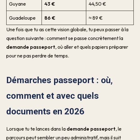
Guyane
43 €
44,50 €
Guadeloupe
86 €
≈ 89 €
Une fois que tu as cette vision globale, tu peux passer à la
question suivante : comment se passe concrètement la
demande passeport
, où aller et quels papiers préparer
pour ne pas perdre de temps.
Démarches passeport : où,
comment et avec quels
documents en 2026
Lorsque tu te lances dans la
demande passeport
, le
parcours peut sembler un peu administratif, mais il suit