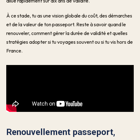
dilue rapidement sur dix ans de validité.
À ce stade, tu as une vision globale du coût, des démarches
et de la valeur de ton passeport. Reste à savoir quand le
renouveler, comment gérer la durée de validité et quelles
stratégies adopter si tu voyages souvent ou si tu vis hors de
France.
Renouvellement passeport,