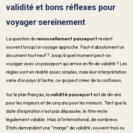
validité et bons réflexes pour
voyager sereinement
La question du
renouvellement passeport
revient
souvent lorsqu’un voyage approche. Faut-il absolument un
document tout neuf ? Jusqu’à quel moment peut-on
voyager avec un passeport qui arrive en fin de validité ? Les
règles sont en réalité assez simples, mais leur interprétation
varie d’un pays à l’autre, ce qui peut créer de la confusion.
Sur le plan français, la
validité passeport
est de dix ans
pour les majeurs et de cinq ans pour les mineurs. Tant que la
date d’expiration n’est pas dépassée, le titre reste
légalement valable. Mais à l’international, de nombreux
États demandent une “marge” de validité, souvent trois ou