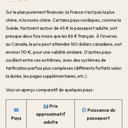
Sur le plan purement financier, la France n’est pas la plus
chère, ni la moins chère. Certains pays nordiques, comme la
Suède, facturent autour de 45 € le passeport adulte, soit
presque deux fois moins que les 86 € français. À l’inverse,
au Canada, le prix peut atteindre 160 dollars canadiens, soit
environ 110 €, pour une validité similaire. D’autres pays
oscillent entre ces extrêmes, avec des systèmes de
tarification parfois plus complexes (différents forfaits selon
la durée, les pages supplémentaires, etc.).
Voici un aperçu comparatif de quelques pays :
Prix
Puissance du
approximatif
Pays
passeport
adulte