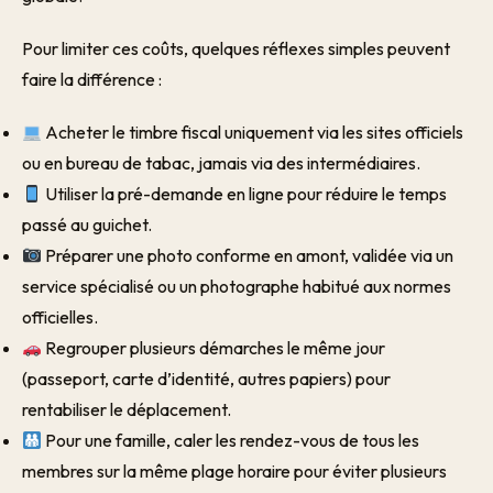
Pour limiter ces coûts, quelques réflexes simples peuvent
faire la différence :
Acheter le timbre fiscal uniquement via les sites officiels
ou en bureau de tabac, jamais via des intermédiaires.
Utiliser la pré-demande en ligne pour réduire le temps
passé au guichet.
Préparer une photo conforme en amont, validée via un
service spécialisé ou un photographe habitué aux normes
officielles.
Regrouper plusieurs démarches le même jour
(passeport, carte d’identité, autres papiers) pour
rentabiliser le déplacement.
Pour une famille, caler les rendez-vous de tous les
membres sur la même plage horaire pour éviter plusieurs