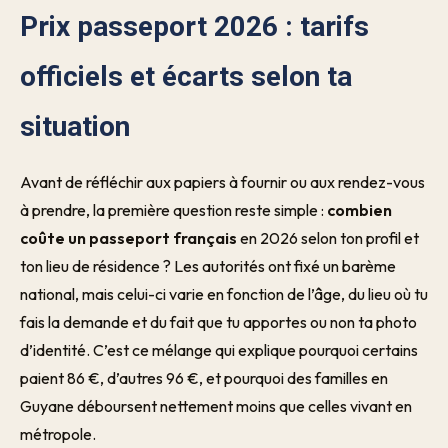
Prix passeport 2026 : tarifs
officiels et écarts selon ta
situation
Avant de réfléchir aux papiers à fournir ou aux rendez-vous
à prendre, la première question reste simple :
combien
coûte un passeport français
en 2026 selon ton profil et
ton lieu de résidence ? Les autorités ont fixé un barème
national, mais celui-ci varie en fonction de l’âge, du lieu où tu
fais la demande et du fait que tu apportes ou non ta photo
d’identité. C’est ce mélange qui explique pourquoi certains
paient 86 €, d’autres 96 €, et pourquoi des familles en
Guyane déboursent nettement moins que celles vivant en
métropole.