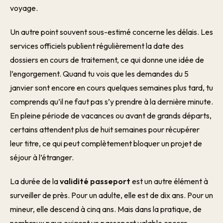
voyage.
Un autre point souvent sous-estimé concerne les délais. Les
services officiels publient régulièrement la date des
dossiers en cours de traitement, ce qui donne une idée de
l’engorgement. Quand tu vois que les demandes du 5
janvier sont encore en cours quelques semaines plus tard, tu
comprends qu’il ne faut pas s’y prendre à la dernière minute.
En pleine période de vacances ou avant de grands départs,
certains attendent plus de huit semaines pour récupérer
leur titre, ce qui peut complètement bloquer un projet de
séjour à l’étranger.
La durée de la
validité passeport
est un autre élément à
surveiller de près. Pour un adulte, elle est de dix ans. Pour un
mineur, elle descend à cinq ans. Mais dans la pratique, de