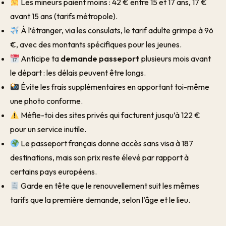
Les mineurs paient moins : 42 € entre 15 et 17 ans, 17 €
avant 15 ans (tarifs métropole).
À l’étranger, via les consulats, le tarif adulte grimpe à 96
€, avec des montants spécifiques pour les jeunes.
Anticipe ta
demande passeport
plusieurs mois avant
le départ : les délais peuvent être longs.
Évite les frais supplémentaires en apportant toi-même
une photo conforme.
Méfie-toi des sites privés qui facturent jusqu’à 122 €
pour un service inutile.
Le passeport français donne accès sans visa à 187
destinations, mais son prix reste élevé par rapport à
certains pays européens.
Garde en tête que le renouvellement suit les mêmes
tarifs que la première demande, selon l’âge et le lieu.