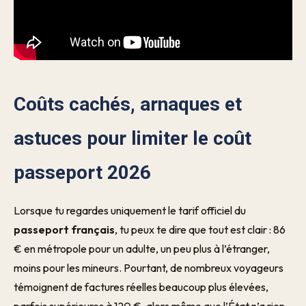
Coûts cachés, arnaques et
astuces pour limiter le coût
passeport 2026
Lorsque tu regardes uniquement le tarif officiel du
passeport français
, tu peux te dire que tout est clair : 86
€ en métropole pour un adulte, un peu plus à l’étranger,
moins pour les mineurs. Pourtant, de nombreux voyageurs
témoignent de factures réelles beaucoup plus élevées,