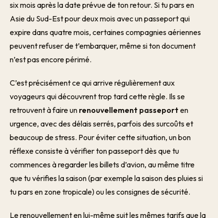
six mois après la date prévue de ton retour. Si tu pars en
Asie du Sud-Est pour deux mois avec un passeport qui
expire dans quatre mois, certaines compagnies aériennes
peuvent refuser de t’embarquer, même si ton document
n’est pas encore périmé.
C’est précisément ce qui arrive régulièrement aux
voyageurs qui découvrent trop tard cette règle. Ils se
retrouvent à faire un
renouvellement passeport
en
urgence, avec des délais serrés, parfois des surcoûts et
beaucoup de stress. Pour éviter cette situation, un bon
réflexe consiste à vérifier ton passeport dès que tu
commences à regarder les billets d’avion, au même titre
que tu vérifies la saison (par exemple la saison des pluies si
tu pars en zone tropicale) ou les consignes de sécurité.
Le renouvellement en lui-même suit les mêmes tarifs que la