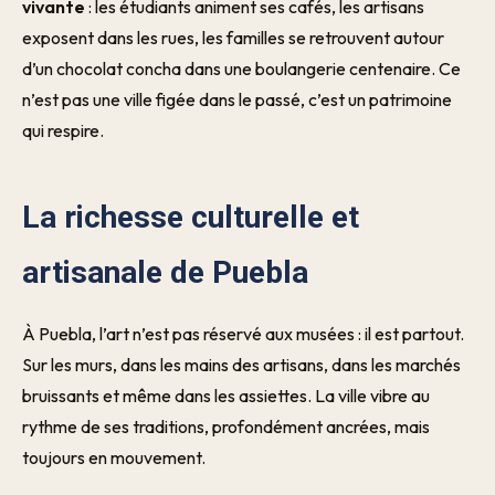
vivante
: les étudiants animent ses cafés, les artisans
exposent dans les rues, les familles se retrouvent autour
d’un chocolat concha dans une boulangerie centenaire. Ce
n’est pas une ville figée dans le passé, c’est un patrimoine
qui respire.
La richesse culturelle et
artisanale de Puebla
À Puebla, l’art n’est pas réservé aux musées : il est partout.
Sur les murs, dans les mains des artisans, dans les marchés
bruissants et même dans les assiettes. La ville vibre au
rythme de ses traditions, profondément ancrées, mais
toujours en mouvement.