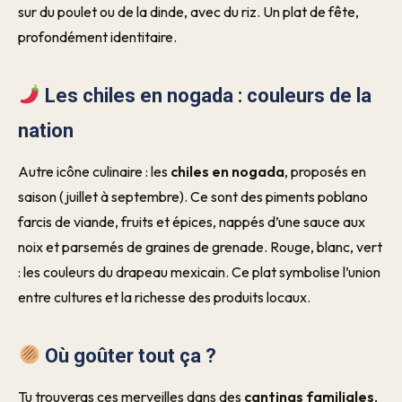
sur du poulet ou de la dinde, avec du riz. Un plat de fête,
profondément identitaire.
Les chiles en nogada : couleurs de la
nation
Autre icône culinaire : les
chiles en nogada
, proposés en
saison (juillet à septembre). Ce sont des piments poblano
farcis de viande, fruits et épices, nappés d’une sauce aux
noix et parsemés de graines de grenade. Rouge, blanc, vert
: les couleurs du drapeau mexicain. Ce plat symbolise l’union
entre cultures et la richesse des produits locaux.
Où goûter tout ça ?
Tu trouveras ces merveilles dans des
cantinas familiales
,