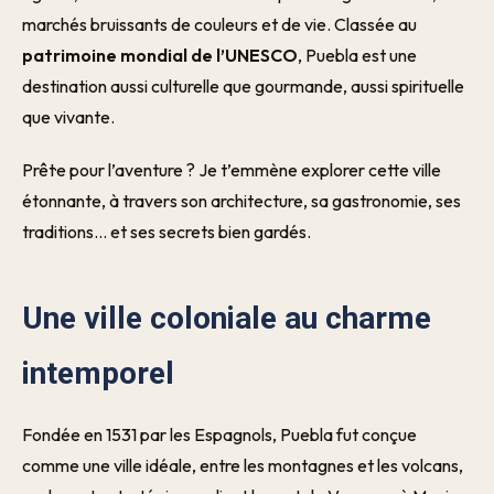
marchés bruissants de couleurs et de vie. Classée au
patrimoine mondial de l’UNESCO
, Puebla est une
destination aussi culturelle que gourmande, aussi spirituelle
que vivante.
Prêt·e pour l’aventure ? Je t’emmène explorer cette ville
étonnante, à travers son architecture, sa gastronomie, ses
traditions… et ses secrets bien gardés.
Une ville coloniale au charme
intemporel
Fondée en 1531 par les Espagnols, Puebla fut conçue
comme une ville idéale, entre les montagnes et les volcans,