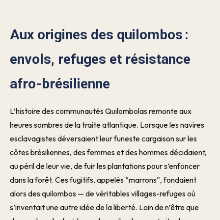
Aux origines des quilombos :
envols, refuges et résistance
afro-brésilienne
L’histoire des communautés Quilombolas remonte aux
heures sombres de la traite atlantique. Lorsque les navires
esclavagistes déversaient leur funeste cargaison sur les
côtes brésiliennes, des femmes et des hommes décidaient,
au péril de leur vie, de fuir les plantations pour s’enfoncer
dans la forêt. Ces fugitifs, appelés “marrons”, fondaient
alors des quilombos — de véritables villages-refuges où
s’inventait une autre idée de la liberté. Loin de n’être que