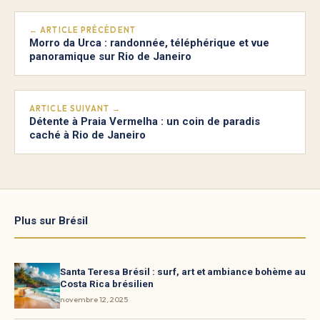
← ARTICLE PRÉCÉDENT
Morro da Urca : randonnée, téléphérique et vue
panoramique sur Rio de Janeiro
ARTICLE SUIVANT →
Détente à Praia Vermelha : un coin de paradis
caché à Rio de Janeiro
Plus sur Brésil
Santa Teresa Brésil : surf, art et ambiance bohème au
Costa Rica brésilien
novembre 12, 2025