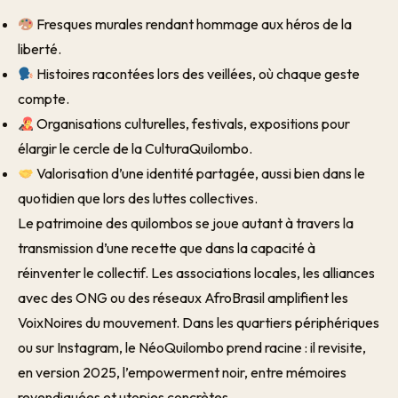
Fresques murales rendant hommage aux héros de la
liberté.
Histoires racontées lors des veillées, où chaque geste
compte.
Organisations culturelles, festivals, expositions pour
élargir le cercle de la CulturaQuilombo.
Valorisation d’une identité partagée, aussi bien dans le
quotidien que lors des luttes collectives.
Le patrimoine des quilombos se joue autant à travers la
transmission d’une recette que dans la capacité à
réinventer le collectif. Les associations locales, les alliances
avec des ONG ou des réseaux AfroBrasil amplifient les
VoixNoires du mouvement. Dans les quartiers périphériques
ou sur Instagram, le NéoQuilombo prend racine : il revisite,
en version 2025, l’empowerment noir, entre mémoires
revendiquées et utopies concrètes.