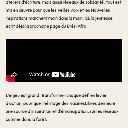
ateliers d’écriture, mais aussi réseaux de solidarité : tout est
mis en œuvre pour que les Veilles voix et les Nouvelles
inspirations marchent main dans la main. Ici, la jeunesse
écrit déjà la prochaine page du BrésilAfro.
L’enjeu est grand : transformer chaque défi en levier
d’action, pour que l’héritage des RacinesLibres demeure
une source d’inspiration et d’émancipation, sur les réseaux
comme dans la forêt.