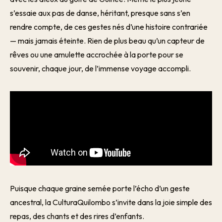
s’essaie aux pas de danse, héritant, presque sans s’en
rendre compte, de ces gestes nés d’une histoire contrariée
— mais jamais éteinte. Rien de plus beau qu’un capteur de
rêves ou une amulette accrochée à la porte pour se
souvenir, chaque jour, de l’immense voyage accompli.
Puisque chaque graine semée porte l’écho d’un geste
ancestral, la CulturaQuilombo s’invite dans la joie simple des
repas, des chants et des rires d’enfants.