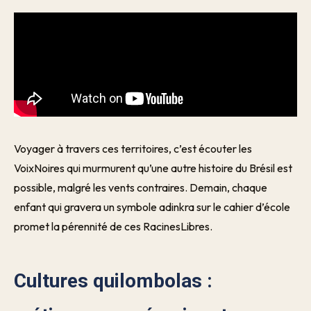
Voyager à travers ces territoires, c’est écouter les
VoixNoires qui murmurent qu’une autre histoire du Brésil est
possible, malgré les vents contraires. Demain, chaque
enfant qui gravera un symbole adinkra sur le cahier d’école
promet la pérennité de ces RacinesLibres.
Cultures quilombolas :