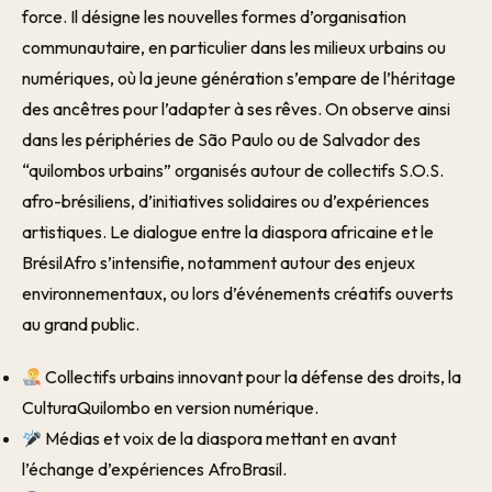
force. Il désigne les nouvelles formes d’organisation
communautaire, en particulier dans les milieux urbains ou
numériques, où la jeune génération s’empare de l’héritage
des ancêtres pour l’adapter à ses rêves. On observe ainsi
dans les périphéries de São Paulo ou de Salvador des
“quilombos urbains” organisés autour de collectifs S.O.S.
afro-brésiliens, d’initiatives solidaires ou d’expériences
artistiques. Le dialogue entre la diaspora africaine et le
BrésilAfro s’intensifie, notamment autour des enjeux
environnementaux, ou lors d’événements créatifs ouverts
au grand public.
Collectifs urbains innovant pour la défense des droits, la
CulturaQuilombo en version numérique.
Médias et voix de la diaspora mettant en avant
l’échange d’expériences AfroBrasil.