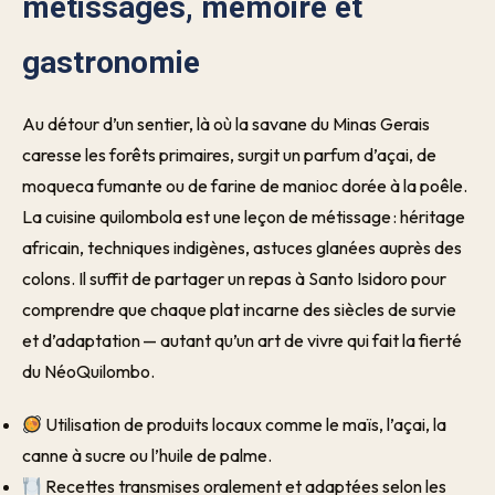
métissages, mémoire et
gastronomie
Au détour d’un sentier, là où la savane du Minas Gerais
caresse les forêts primaires, surgit un parfum d’açai, de
moqueca fumante ou de farine de manioc dorée à la poêle.
La cuisine quilombola est une leçon de métissage : héritage
africain, techniques indigènes, astuces glanées auprès des
colons. Il suffit de partager un repas à Santo Isidoro pour
comprendre que chaque plat incarne des siècles de survie
et d’adaptation — autant qu’un art de vivre qui fait la fierté
du NéoQuilombo.
Utilisation de produits locaux comme le maïs, l’açai, la
canne à sucre ou l’huile de palme.
Recettes transmises oralement et adaptées selon les