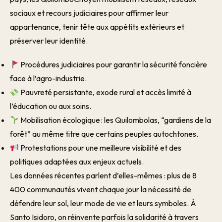
sociaux et recours judiciaires pour affirmer leur
appartenance, tenir tête aux appétits extérieurs et
préserver leur identité.
Procédures judiciaires pour garantir la sécurité foncière
face à l’agro-industrie.
Pauvreté persistante, exode rural et accès limité à
l’éducation ou aux soins.
Mobilisation écologique : les Quilombolas, “gardiens de la
forêt” au même titre que certains peuples autochtones.
Protestations pour une meilleure visibilité et des
politiques adaptées aux enjeux actuels.
Les données récentes parlent d’elles-mêmes : plus de 8
400 communautés vivent chaque jour la nécessité de
défendre leur sol, leur mode de vie et leurs symboles. À
Santo Isidoro, on réinvente parfois la solidarité à travers