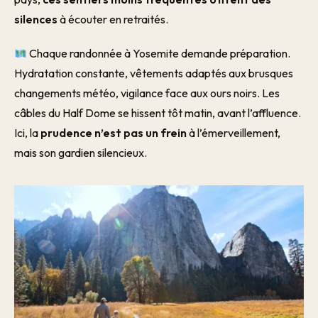
silences
à écouter en retraités.
Chaque randonnée à Yosemite demande préparation.
Hydratation constante, vêtements adaptés aux brusques
changements météo, vigilance face aux ours noirs. Les
câbles du Half Dome se hissent tôt matin, avant l’affluence.
Ici, la
prudence n’est pas un frein
à l’émerveillement,
mais son gardien silencieux.