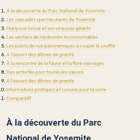
À la découverte du Parc National de Yosemite
Les cascades spectaculaires de Yosemite
Mariposa Grove et ses séquoias géants
Les sentiers de randonnée incontournables
Les points de vue panoramiques à couper le souffle
À l’assaut des dômes de granite
À la rencontre de la faune et la flore sauvages
Des activités pour toutes les saisons
À l’assaut des dômes de granite
Informations pratiques et conseils pour la visite
Comparatif
À la découverte du Parc
National de Yosemite