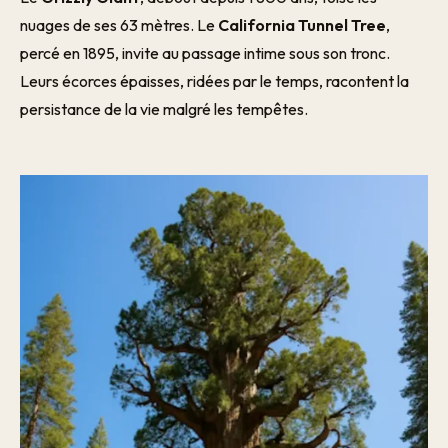
nuages de ses 63 mètres. Le
California Tunnel Tree
,
percé en 1895, invite au passage intime sous son tronc.
Leurs écorces épaisses, ridées par le temps, racontent la
persistance de la vie malgré les tempêtes.