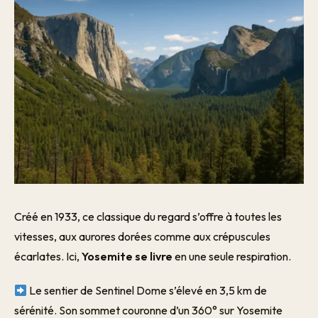
Créé en 1933, ce classique du regard s’offre à toutes les
vitesses, aux aurores dorées comme aux crépuscules
écarlates. Ici,
Yosemite se livre
en une seule respiration.
Le sentier de Sentinel Dome s’élevé en 3,5 km de
sérénité. Son sommet couronne d’un 360° sur Yosemite