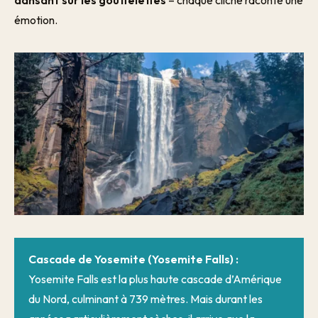
émotion.
Cascade de Yosemite (Yosemite Falls) :
Yosemite Falls est la plus haute cascade d’Amérique
du Nord, culminant à 739 mètres. Mais durant les