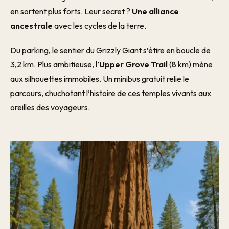
en sortent plus forts. Leur secret ?
Une alliance
ancestrale
avec les cycles de la terre.
Du parking, le sentier du Grizzly Giant s’étire en boucle de
3,2 km. Plus ambitieuse, l’
Upper Grove Trail
(8 km) mène
aux silhouettes immobiles. Un minibus gratuit relie le
parcours, chuchotant l’histoire de ces temples vivants aux
oreilles des voyageurs.