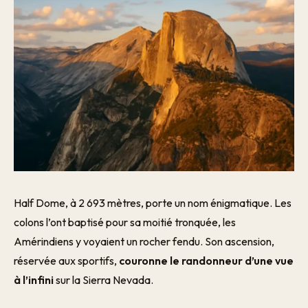
Half Dome, à 2 693 mètres, porte un nom énigmatique. Les
colons l’ont baptisé pour sa moitié tronquée, les
Amérindiens y voyaient un rocher fendu. Son ascension,
réservée aux sportifs,
couronne le randonneur d’une vue
à l’infini
sur la Sierra Nevada.