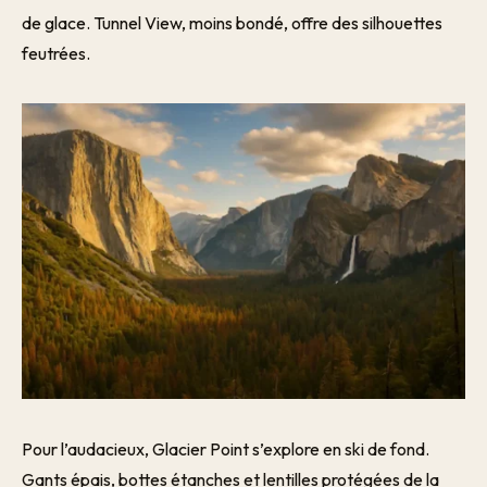
de glace. Tunnel View, moins bondé, offre des silhouettes
feutrées.
Pour l’audacieux, Glacier Point s’explore en ski de fond.
Gants épais, bottes étanches et lentilles protégées de la