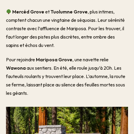
Mercéd Grove
et
Tuolumne Grove
, plus intimes,
comptent chacun une vingtaine de séquoias. Leur sérénité
contraste avec l’affluence de Mariposa. Pour les trouver, il
faut longer des pistes plus discrètes, entre ombre des
sapins et échos du vent.
Pour rejoindre
Mariposa Grove
, une navette relie
Wawona
aux sentiers. En été, elle roule jusqu’à 20h. Les
fauteuils roulants y trouvent leur place. L’automne, la route
se ferme, laissant place au silence des feuilles mortes sous
les géants.