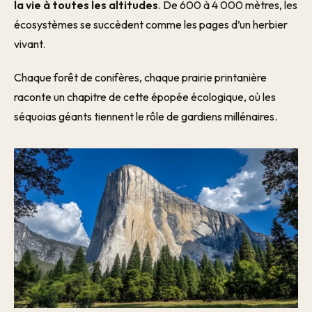
la vie à toutes les altitudes
. De 600 à 4 000 mètres, les
écosystèmes se succèdent comme les pages d’un herbier
vivant.
Chaque forêt de conifères, chaque prairie printanière
raconte un chapitre de cette épopée écologique, où les
séquoias géants tiennent le rôle de gardiens millénaires.