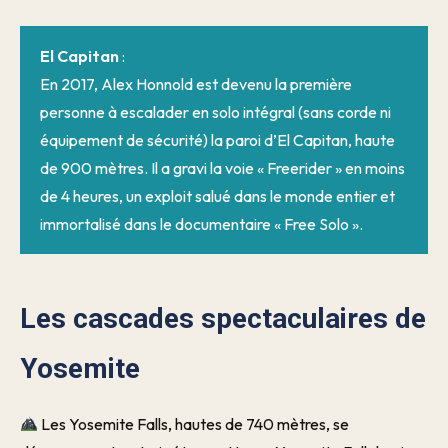
El Capitan
:
En 2017, Alex Honnold est devenu la première
personne à escalader en solo intégral (sans corde ni
équipement de sécurité) la paroi d’El Capitan, haute
de 900 mètres. Il a gravi la voie « Freerider » en moins
de 4 heures, un exploit salué dans le monde entier et
immortalisé dans le documentaire « Free Solo ».
Les cascades spectaculaires de
Yosemite
Les Yosemite Falls, hautes de 740 mètres, se