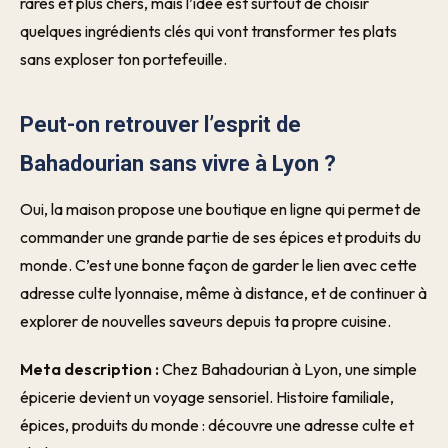
rares et plus chers, mais l’idée est surtout de choisir
quelques ingrédients clés qui vont transformer tes plats
sans exploser ton portefeuille.
Peut-on retrouver l’esprit de
Bahadourian sans vivre à Lyon ?
Oui, la maison propose une boutique en ligne qui permet de
commander une grande partie de ses épices et produits du
monde. C’est une bonne façon de garder le lien avec cette
adresse culte lyonnaise, même à distance, et de continuer à
explorer de nouvelles saveurs depuis ta propre cuisine.
Meta description :
Chez Bahadourian à Lyon, une simple
épicerie devient un voyage sensoriel. Histoire familiale,
épices, produits du monde : découvre une adresse culte et