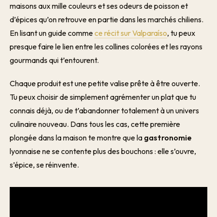
maisons aux mille couleurs et ses odeurs de poisson et
d’épices qu’on retrouve en partie dans les marchés chiliens.
En lisant un guide comme
ce récit sur Valparaíso
, tu peux
presque faire le lien entre les collines colorées et les rayons
gourmands qui t’entourent.
Chaque produit est une petite valise prête à être ouverte.
Tu peux choisir de simplement agrémenter un plat que tu
connais déjà, ou de t’abandonner totalement à un univers
culinaire nouveau. Dans tous les cas, cette première
plongée dans la maison te montre que la
gastronomie
lyonnaise ne se contente plus des bouchons : elle s’ouvre,
s’épice, se réinvente.