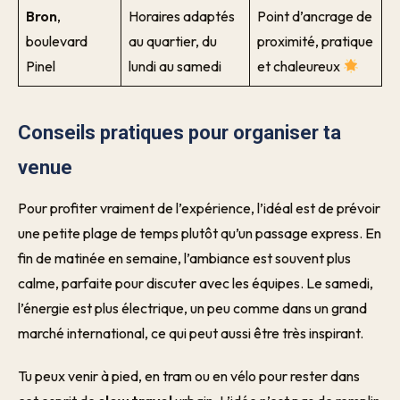
Bron
,
Horaires adaptés
Point d’ancrage de
boulevard
au quartier, du
proximité, pratique
Pinel
lundi au samedi
et chaleureux
Conseils pratiques pour organiser ta
venue
Pour profiter vraiment de l’expérience, l’idéal est de prévoir
une petite plage de temps plutôt qu’un passage express. En
fin de matinée en semaine, l’ambiance est souvent plus
calme, parfaite pour discuter avec les équipes. Le samedi,
l’énergie est plus électrique, un peu comme dans un grand
marché international, ce qui peut aussi être très inspirant.
Tu peux venir à pied, en tram ou en vélo pour rester dans