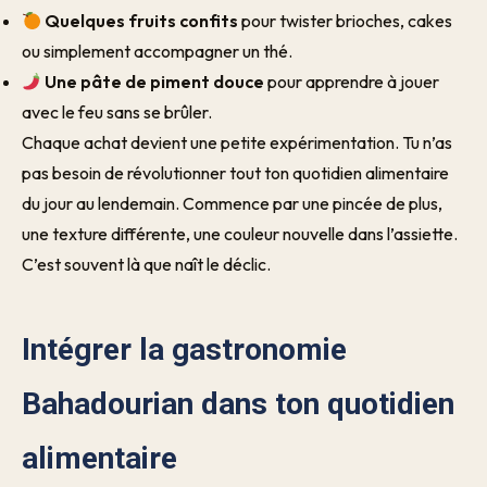
Quelques fruits confits
pour twister brioches, cakes
ou simplement accompagner un thé.
Une pâte de piment douce
pour apprendre à jouer
avec le feu sans se brûler.
Chaque achat devient une petite expérimentation. Tu n’as
pas besoin de révolutionner tout ton quotidien alimentaire
du jour au lendemain. Commence par une pincée de plus,
une texture différente, une couleur nouvelle dans l’assiette.
C’est souvent là que naît le déclic.
Intégrer la gastronomie
Bahadourian dans ton quotidien
alimentaire