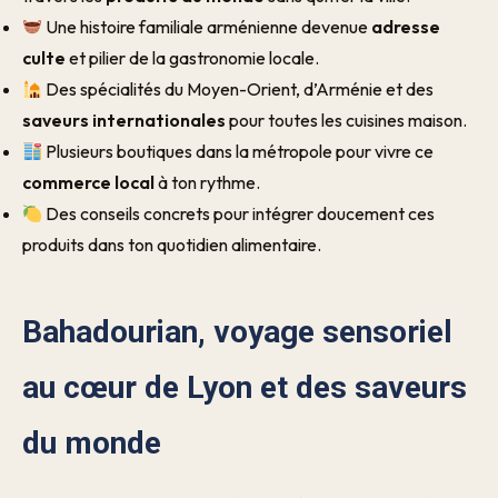
Une histoire familiale arménienne devenue
adresse
culte
et pilier de la gastronomie locale.
Des spécialités du Moyen-Orient, d’Arménie et des
saveurs internationales
pour toutes les cuisines maison.
Plusieurs boutiques dans la métropole pour vivre ce
commerce local
à ton rythme.
Des conseils concrets pour intégrer doucement ces
produits dans ton quotidien alimentaire.
Bahadourian, voyage sensoriel
au cœur de Lyon et des saveurs
du monde