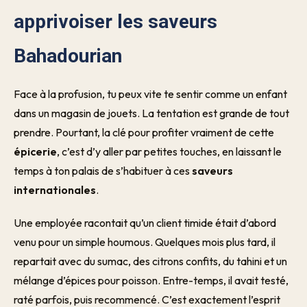
apprivoiser les saveurs
Bahadourian
Face à la profusion, tu peux vite te sentir comme un enfant
dans un magasin de jouets. La tentation est grande de tout
prendre. Pourtant, la clé pour profiter vraiment de cette
épicerie
, c’est d’y aller par petites touches, en laissant le
temps à ton palais de s’habituer à ces
saveurs
internationales
.
Une employée racontait qu’un client timide était d’abord
venu pour un simple houmous. Quelques mois plus tard, il
repartait avec du sumac, des citrons confits, du tahini et un
mélange d’épices pour poisson. Entre-temps, il avait testé,
raté parfois, puis recommencé. C’est exactement l’esprit