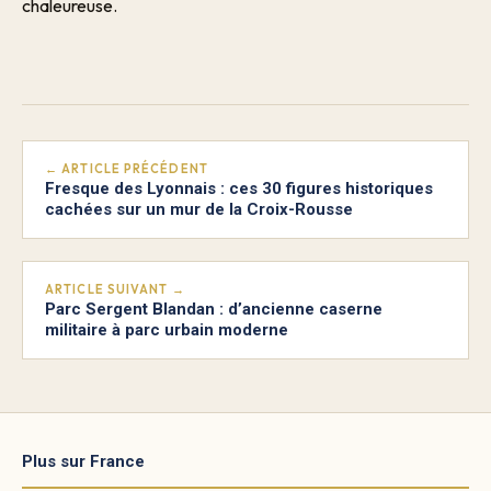
chaleureuse.
← ARTICLE PRÉCÉDENT
Fresque des Lyonnais : ces 30 figures historiques
cachées sur un mur de la Croix-Rousse
ARTICLE SUIVANT →
Parc Sergent Blandan : d’ancienne caserne
militaire à parc urbain moderne
Plus sur France