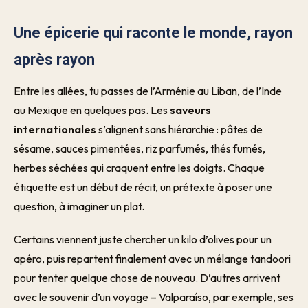
Une épicerie qui raconte le monde, rayon
après rayon
Entre les allées, tu passes de l’Arménie au Liban, de l’Inde
au Mexique en quelques pas. Les
saveurs
internationales
s’alignent sans hiérarchie : pâtes de
sésame, sauces pimentées, riz parfumés, thés fumés,
herbes séchées qui craquent entre les doigts. Chaque
étiquette est un début de récit, un prétexte à poser une
question, à imaginer un plat.
Certains viennent juste chercher un kilo d’olives pour un
apéro, puis repartent finalement avec un mélange tandoori
pour tenter quelque chose de nouveau. D’autres arrivent
avec le souvenir d’un voyage – Valparaíso, par exemple, ses