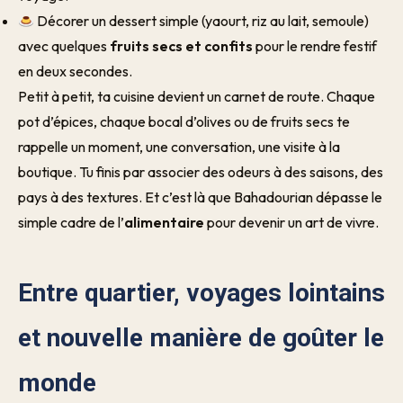
Décorer un dessert simple (yaourt, riz au lait, semoule)
avec quelques
fruits secs et confits
pour le rendre festif
en deux secondes.
Petit à petit, ta cuisine devient un carnet de route. Chaque
pot d’épices, chaque bocal d’olives ou de fruits secs te
rappelle un moment, une conversation, une visite à la
boutique. Tu finis par associer des odeurs à des saisons, des
pays à des textures. Et c’est là que Bahadourian dépasse le
simple cadre de l’
alimentaire
pour devenir un art de vivre.
Entre quartier, voyages lointains
et nouvelle manière de goûter le
monde