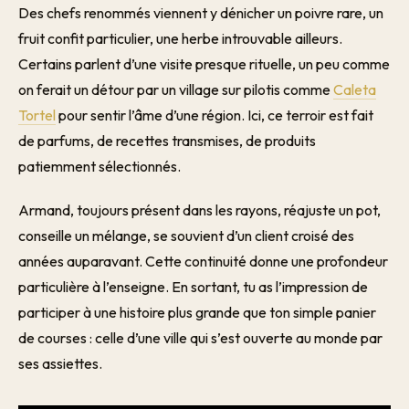
Des chefs renommés viennent y dénicher un poivre rare, un
fruit confit particulier, une herbe introuvable ailleurs.
Certains parlent d’une visite presque rituelle, un peu comme
on ferait un détour par un village sur pilotis comme
Caleta
Tortel
pour sentir l’âme d’une région. Ici, ce terroir est fait
de parfums, de recettes transmises, de produits
patiemment sélectionnés.
Armand, toujours présent dans les rayons, réajuste un pot,
conseille un mélange, se souvient d’un client croisé des
années auparavant. Cette continuité donne une profondeur
particulière à l’enseigne. En sortant, tu as l’impression de
participer à une histoire plus grande que ton simple panier
de courses : celle d’une ville qui s’est ouverte au monde par
ses assiettes.