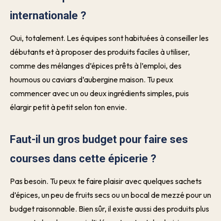
internationale ?
Oui, totalement. Les équipes sont habituées à conseiller les
débutants et à proposer des produits faciles à utiliser,
comme des mélanges d’épices prêts à l’emploi, des
houmous ou caviars d’aubergine maison. Tu peux
commencer avec un ou deux ingrédients simples, puis
élargir petit à petit selon ton envie.
Faut-il un gros budget pour faire ses
courses dans cette épicerie ?
Pas besoin. Tu peux te faire plaisir avec quelques sachets
d’épices, un peu de fruits secs ou un bocal de mezzé pour un
budget raisonnable. Bien sûr, il existe aussi des produits plus