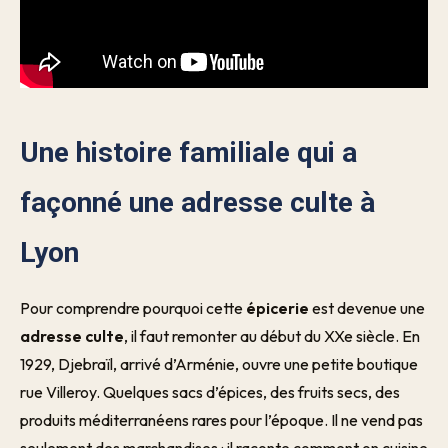
Une histoire familiale qui a
façonné une adresse culte à
Lyon
Pour comprendre pourquoi cette
épicerie
est devenue une
adresse culte
, il faut remonter au début du XXe siècle. En
1929, Djebraïl, arrivé d’Arménie, ouvre une petite boutique
rue Villeroy. Quelques sacs d’épices, des fruits secs, des
produits méditerranéens rares pour l’époque. Il ne vend pas