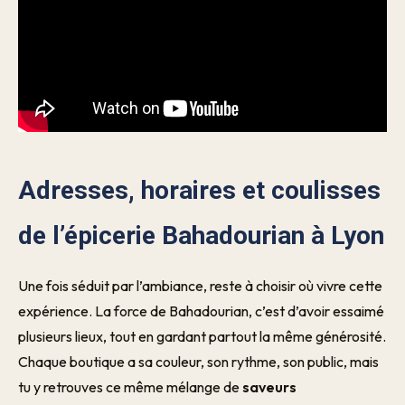
Adresses, horaires et coulisses
de l’épicerie Bahadourian à Lyon
Une fois séduit par l’ambiance, reste à choisir où vivre cette
expérience. La force de Bahadourian, c’est d’avoir essaimé
plusieurs lieux, tout en gardant partout la même générosité.
Chaque boutique a sa couleur, son rythme, son public, mais
tu y retrouves ce même mélange de
saveurs