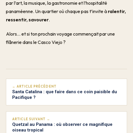
par l’art, la musique, la gastronomie et l’hospitalité
panaméenne. Un quartier où chaque pas t’invite à
ralentir,
ressentir, savourer
.
Alors… et si ton prochain voyage commençait par une
flânerie dans le Casco Viejo ?
← ARTICLE PRÉCÉDENT
Santa Catalina : que faire dans ce coin paisible du
Pacifique ?
ARTICLE SUIVANT →
Quetzal au Panama : où observer ce magnifique
oiseau tropical