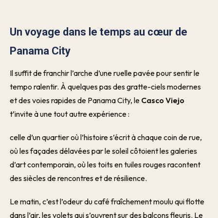
Un voyage dans le temps au cœur de
Panama City
Il suffit de franchir l’arche d’une ruelle pavée pour sentir le
tempo ralentir. À quelques pas des gratte-ciels modernes
et des voies rapides de Panama City, le
Casco Viejo
t’invite à une tout autre expérience :
celle d’un quartier où l’histoire s’écrit à chaque coin de rue,
où les façades délavées par le soleil côtoient les galeries
d’art contemporain, où les toits en tuiles rouges racontent
des siècles de rencontres et de résilience.
Le matin, c’est l’odeur du café fraîchement moulu qui flotte
dans l’air, les volets qui s’ouvrent sur des balcons fleuris. Le