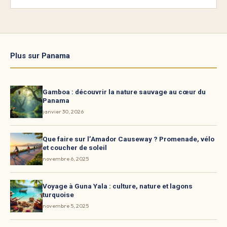
Plus sur Panama
Gamboa : découvrir la nature sauvage au cœur du
Panama
janvier 30, 2026
Que faire sur l’Amador Causeway ? Promenade, vélo
et coucher de soleil
novembre 6, 2025
Voyage à Guna Yala : culture, nature et lagons
turquoise
novembre 5, 2025