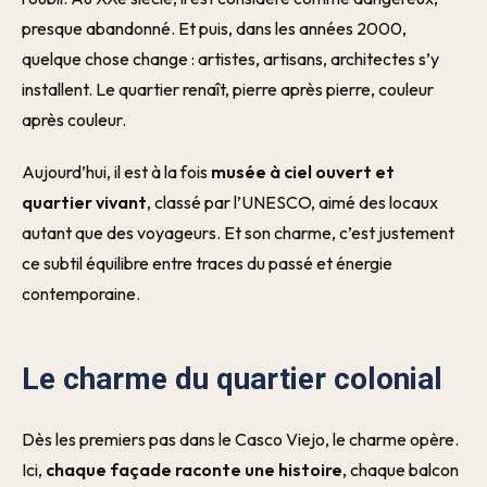
presque abandonné. Et puis, dans les années 2000,
quelque chose change : artistes, artisans, architectes s’y
installent. Le quartier renaît, pierre après pierre, couleur
après couleur.
Aujourd’hui, il est à la fois
musée à ciel ouvert et
quartier vivant
, classé par l’UNESCO, aimé des locaux
autant que des voyageurs. Et son charme, c’est justement
ce subtil équilibre entre traces du passé et énergie
contemporaine.
Le charme du quartier colonial
Dès les premiers pas dans le Casco Viejo, le charme opère.
Ici,
chaque façade raconte une histoire
, chaque balcon