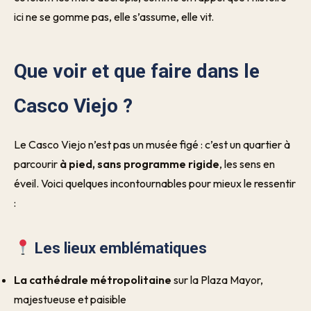
ici ne se gomme pas, elle s’assume, elle vit.
Que voir et que faire dans le
Casco Viejo ?
Le Casco Viejo n’est pas un musée figé : c’est un quartier à
parcourir
à pied, sans programme rigide
, les sens en
éveil. Voici quelques incontournables pour mieux le ressentir
:
Les lieux emblématiques
La cathédrale métropolitaine
sur la Plaza Mayor,
majestueuse et paisible