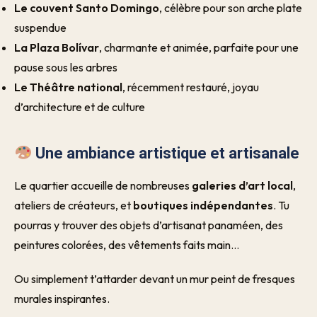
Le couvent Santo Domingo
, célèbre pour son arche plate
suspendue
La Plaza Bolívar
, charmante et animée, parfaite pour une
pause sous les arbres
Le Théâtre national
, récemment restauré, joyau
d’architecture et de culture
Une ambiance artistique et artisanale
Le quartier accueille de nombreuses
galeries d’art local
,
ateliers de créateurs, et
boutiques indépendantes
. Tu
pourras y trouver des objets d’artisanat panaméen, des
peintures colorées, des vêtements faits main…
Ou simplement t’attarder devant un mur peint de fresques
murales inspirantes.