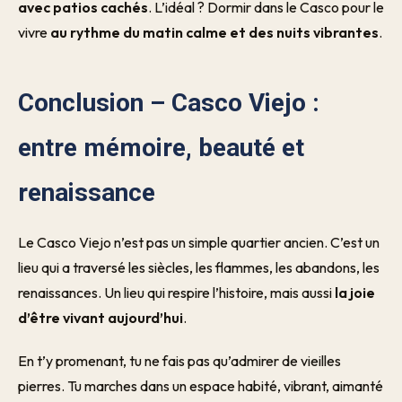
avec patios cachés
. L’idéal ? Dormir dans le Casco pour le
vivre
au rythme du matin calme et des nuits vibrantes
.
Conclusion – Casco Viejo :
entre mémoire, beauté et
renaissance
Le Casco Viejo n’est pas un simple quartier ancien. C’est un
lieu qui a traversé les siècles, les flammes, les abandons, les
renaissances. Un lieu qui respire l’histoire, mais aussi
la joie
d’être vivant aujourd’hui
.
En t’y promenant, tu ne fais pas qu’admirer de vieilles
pierres. Tu marches dans un espace habité, vibrant, aimanté