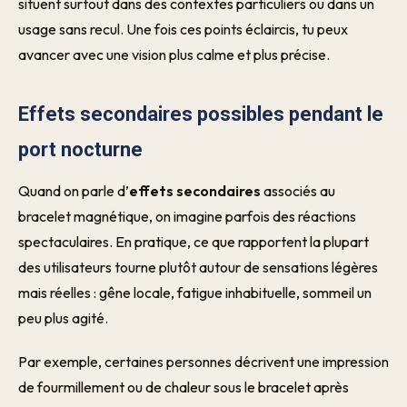
situent surtout dans des contextes particuliers ou dans un
usage sans recul. Une fois ces points éclaircis, tu peux
avancer avec une vision plus calme et plus précise.
Effets secondaires possibles pendant le
port nocturne
Quand on parle d’
effets secondaires
associés au
bracelet magnétique, on imagine parfois des réactions
spectaculaires. En pratique, ce que rapportent la plupart
des utilisateurs tourne plutôt autour de sensations légères
mais réelles : gêne locale, fatigue inhabituelle, sommeil un
peu plus agité.
Par exemple, certaines personnes décrivent une impression
de fourmillement ou de chaleur sous le bracelet après