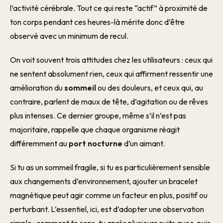
l’activité cérébrale. Tout ce qui reste “actif” à proximité de
ton corps pendant ces heures-là mérite donc d’être
observé avec un minimum de recul.
On voit souvent trois attitudes chez les utilisateurs : ceux qui
ne sentent absolument rien, ceux qui affirment ressentir une
amélioration du
sommeil
ou des douleurs, et ceux qui, au
contraire, parlent de maux de tête, d’agitation ou de rêves
plus intenses. Ce dernier groupe, même s’il n’est pas
majoritaire, rappelle que chaque organisme réagit
différemment au
port nocturne
d’un aimant.
Si tu as un sommeil fragile, si tu es particulièrement sensible
aux changements d’environnement, ajouter un bracelet
magnétique peut agir comme un facteur en plus, positif ou
perturbant. L’essentiel, ici, est d’adopter une observation