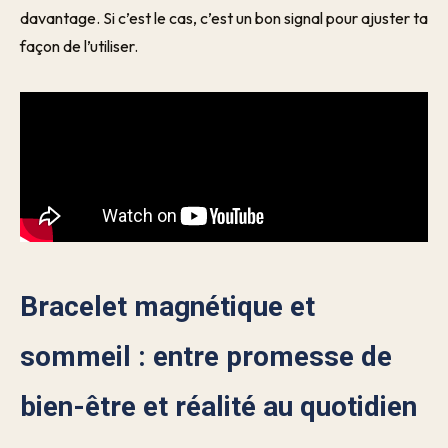
davantage. Si c’est le cas, c’est un bon signal pour ajuster ta
façon de l’utiliser.
Bracelet magnétique et
sommeil : entre promesse de
bien-être et réalité au quotidien