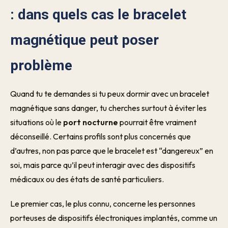
: dans quels cas le bracelet
magnétique peut poser
problème
Quand tu te demandes si tu peux dormir avec un bracelet
magnétique sans danger, tu cherches surtout à éviter les
situations où le
port nocturne
pourrait être vraiment
déconseillé. Certains profils sont plus concernés que
d’autres, non pas parce que le bracelet est “dangereux” en
soi, mais parce qu’il peut interagir avec des dispositifs
médicaux ou des états de santé particuliers.
Le premier cas, le plus connu, concerne les personnes
porteuses de dispositifs électroniques implantés, comme un