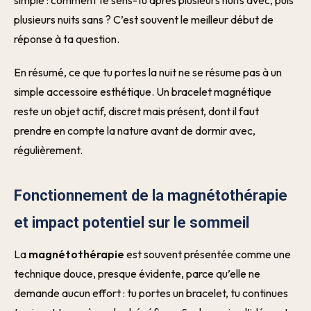
simple : comment te sens-tu après plusieurs nuits avec, puis
plusieurs nuits sans ? C’est souvent le meilleur début de
réponse à ta question.
En résumé, ce que tu portes la nuit ne se résume pas à un
simple accessoire esthétique. Un bracelet magnétique
reste un objet actif, discret mais présent, dont il faut
prendre en compte la nature avant de dormir avec,
régulièrement.
Fonctionnement de la magnétothérapie
et impact potentiel sur le sommeil
La
magnétothérapie
est souvent présentée comme une
technique douce, presque évidente, parce qu’elle ne
demande aucun effort : tu portes un bracelet, tu continues