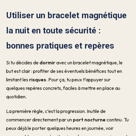
Utiliser un bracelet magnétique
la nuit en toute sécurité :
bonnes pratiques et repères
Si tu décides de
dormir
avec un bracelet magnétique, le
but est clair : profiter de ses éventuels bénéfices tout en
limitant les
risques
. Pour ça, tu peux t’appuyer sur
quelques repères concrets, faciles à mettre en place au
quotidien.
La première règle, c’est la progression. Inutile de
commencer directement par un
port nocturne
continu. Tu
peux déjà le porter quelques heures en journée, voir