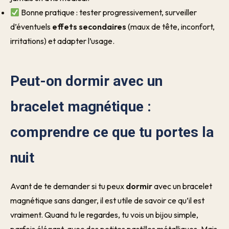
Bonne pratique : tester progressivement, surveiller
d’éventuels
effets secondaires
(maux de tête, inconfort,
irritations) et adapter l’usage.
Peut-on dormir avec un
bracelet magnétique :
comprendre ce que tu portes la
nuit
Avant de te demander si tu peux
dormir
avec un bracelet
magnétique sans danger, il est utile de savoir ce qu’il est
vraiment. Quand tu le regardes, tu vois un bijou simple,