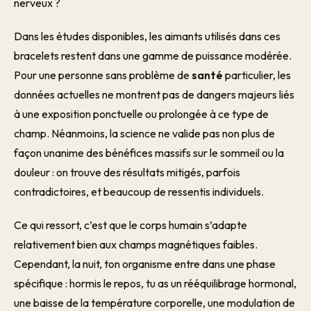
nerveux ?
Dans les études disponibles, les aimants utilisés dans ces
bracelets restent dans une gamme de puissance modérée.
Pour une personne sans problème de
santé
particulier, les
données actuelles ne montrent pas de dangers majeurs liés
à une exposition ponctuelle ou prolongée à ce type de
champ. Néanmoins, la science ne valide pas non plus de
façon unanime des bénéfices massifs sur le sommeil ou la
douleur : on trouve des résultats mitigés, parfois
contradictoires, et beaucoup de ressentis individuels.
Ce qui ressort, c’est que le corps humain s’adapte
relativement bien aux champs magnétiques faibles.
Cependant, la nuit, ton organisme entre dans une phase
spécifique : hormis le repos, tu as un rééquilibrage hormonal,
une baisse de la température corporelle, une modulation de