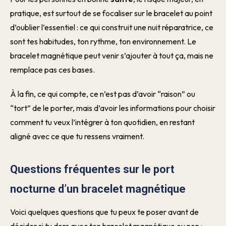
pratique, est surtout de se focaliser sur le bracelet au point
d’oublier l’essentiel : ce qui construit une nuit réparatrice, ce
sont tes habitudes, ton rythme, ton environnement. Le
bracelet magnétique peut venir s’ajouter à tout ça, mais ne
remplace pas ces bases.
À la fin, ce qui compte, ce n’est pas d’avoir “raison” ou
“tort” de le porter, mais d’avoir les informations pour choisir
comment tu veux l’intégrer à ton quotidien, en restant
aligné avec ce que tu ressens vraiment.
Questions fréquentes sur le port
nocturne d’un bracelet magnétique
Voici quelques questions que tu peux te poser avant de