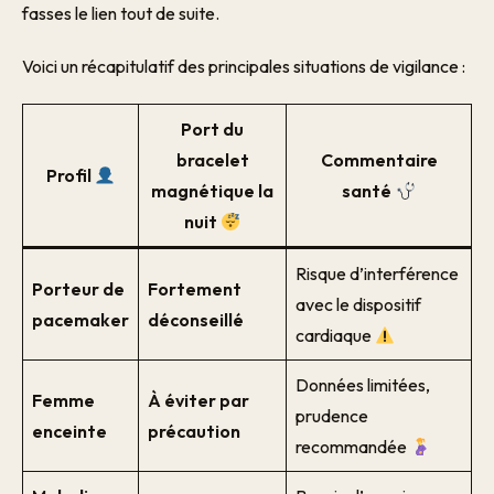
fasses le lien tout de suite.
Voici un récapitulatif des principales situations de vigilance :
Port du
bracelet
Commentaire
Profil
magnétique la
santé
nuit
Risque d’interférence
Porteur de
Fortement
avec le dispositif
pacemaker
déconseillé
cardiaque
Données limitées,
Femme
À éviter par
prudence
enceinte
précaution
recommandée