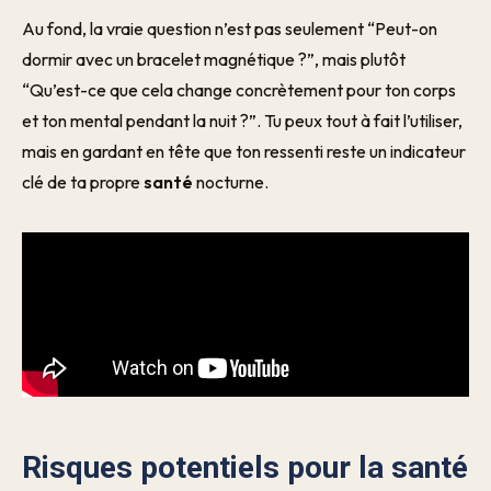
Au fond, la vraie question n’est pas seulement “Peut-on
dormir avec un bracelet magnétique ?”, mais plutôt
“Qu’est-ce que cela change concrètement pour ton corps
et ton mental pendant la nuit ?”. Tu peux tout à fait l’utiliser,
mais en gardant en tête que ton ressenti reste un indicateur
clé de ta propre
santé
nocturne.
Risques potentiels pour la santé