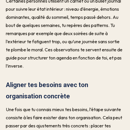
Certaines personnes utilisent un carnet ou un bullet journal
pour suivre leur état intérieur : niveau d’énergie, émotions
dominantes, qualité du sommeil, temps passé dehors. Au
bout de quelques semaines, tu repères des patterns. Tu
remarques par exemple que deux soirées de suite à
l’extérieur te fatiguent trop, ou qu’une journée sans sortie
te plombe le moral. Ces observations te servent ensuite de
guide pour structurer ton agenda en fonction de toi, et pas
l’inverse.
Aligner tes besoins avec ton
organisation concrète
Une fois que tu connais mieux tes besoins, l’étape suivante
consiste à les faire exister dans ton organisation. Cela peut
passer par des ajustements très concrets : placer tes