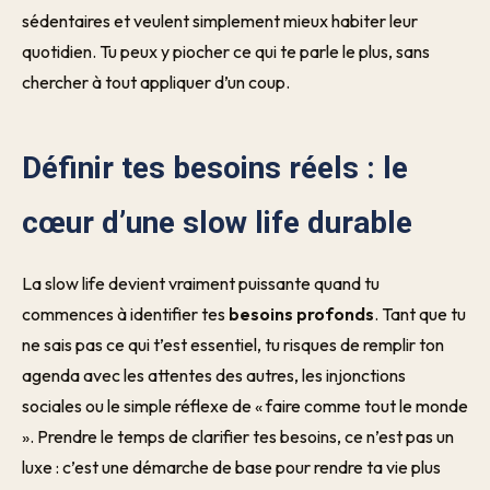
sédentaires et veulent simplement mieux habiter leur
quotidien. Tu peux y piocher ce qui te parle le plus, sans
chercher à tout appliquer d’un coup.
Définir tes besoins réels : le
cœur d’une slow life durable
La slow life devient vraiment puissante quand tu
commences à identifier tes
besoins profonds
. Tant que tu
ne sais pas ce qui t’est essentiel, tu risques de remplir ton
agenda avec les attentes des autres, les injonctions
sociales ou le simple réflexe de « faire comme tout le monde
». Prendre le temps de clarifier tes besoins, ce n’est pas un
luxe : c’est une démarche de base pour rendre ta vie plus