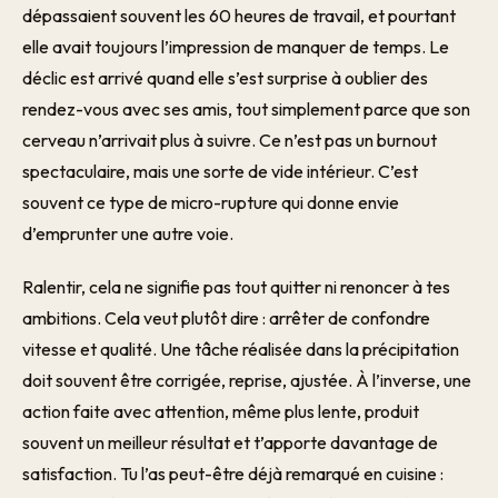
dépassaient souvent les 60 heures de travail, et pourtant
elle avait toujours l’impression de manquer de temps. Le
déclic est arrivé quand elle s’est surprise à oublier des
rendez-vous avec ses amis, tout simplement parce que son
cerveau n’arrivait plus à suivre. Ce n’est pas un burnout
spectaculaire, mais une sorte de vide intérieur. C’est
souvent ce type de micro-rupture qui donne envie
d’emprunter une autre voie.
Ralentir, cela ne signifie pas tout quitter ni renoncer à tes
ambitions. Cela veut plutôt dire : arrêter de confondre
vitesse et qualité. Une tâche réalisée dans la précipitation
doit souvent être corrigée, reprise, ajustée. À l’inverse, une
action faite avec attention, même plus lente, produit
souvent un meilleur résultat et t’apporte davantage de
satisfaction. Tu l’as peut-être déjà remarqué en cuisine :