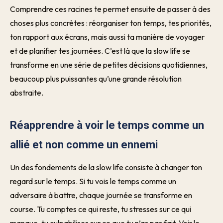
Comprendre ces racines te permet ensuite de passer à des
choses plus concrètes : réorganiser ton temps, tes priorités,
ton rapport aux écrans, mais aussi ta manière de voyager
et de planifier tes journées. C’est là que la slow life se
transforme en une série de petites décisions quotidiennes,
beaucoup plus puissantes qu’une grande résolution
abstraite.
Réapprendre à voir le temps comme un
allié et non comme un ennemi
Un des fondements de la slow life consiste à changer ton
regard sur le temps. Si tu vois le temps comme un
adversaire à battre, chaque journée se transforme en
course. Tu comptes ce qui reste, tu stresses sur ce qui