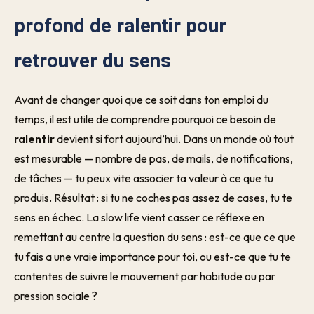
profond de ralentir pour
retrouver du sens
Avant de changer quoi que ce soit dans ton emploi du
temps, il est utile de comprendre pourquoi ce besoin de
ralentir
devient si fort aujourd’hui. Dans un monde où tout
est mesurable — nombre de pas, de mails, de notifications,
de tâches — tu peux vite associer ta valeur à ce que tu
produis. Résultat : si tu ne coches pas assez de cases, tu te
sens en échec. La slow life vient casser ce réflexe en
remettant au centre la question du sens : est-ce que ce que
tu fais a une vraie importance pour toi, ou est-ce que tu te
contentes de suivre le mouvement par habitude ou par
pression sociale ?