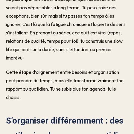
soient pas négociables à long terme. Tu peux faire des
exceptions, bien sûr, mais si tu passes ton temps à les
ignorer, c’est là que la fatigue chronique et la perte de sens
s’installent. En prenant au sérieux ce qui t’est vital (repos,
relations de qualité, temps pour toi), tu construis une slow
life qui tient sur la durée, sans s’effondrer au premier
imprévu.
Cette étape d’alignement entre besoins et organisation
peut prendre du temps, mais elle transforme vraiment ton
rapport au quotidien. Tu ne subis plus ton agenda, tu le
choisis.
S’organiser différemment : des