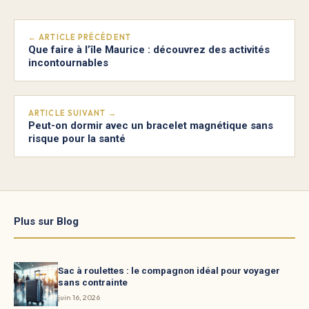
← ARTICLE PRÉCÉDENT
Que faire à l’île Maurice : découvrez des activités
incontournables
ARTICLE SUIVANT →
Peut-on dormir avec un bracelet magnétique sans
risque pour la santé
Plus sur Blog
Sac à roulettes : le compagnon idéal pour voyager
sans contrainte
juin 16, 2026