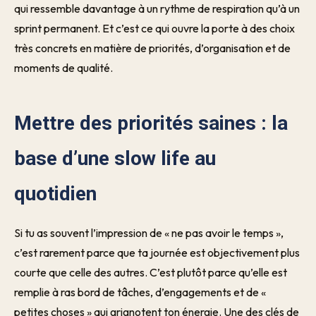
qui ressemble davantage à un rythme de respiration qu’à un
sprint permanent. Et c’est ce qui ouvre la porte à des choix
très concrets en matière de priorités, d’organisation et de
moments de qualité.
Mettre des priorités saines : la
base d’une slow life au
quotidien
Si tu as souvent l’impression de « ne pas avoir le temps »,
c’est rarement parce que ta journée est objectivement plus
courte que celle des autres. C’est plutôt parce qu’elle est
remplie à ras bord de tâches, d’engagements et de «
petites choses » qui grignotent ton énergie. Une des clés de