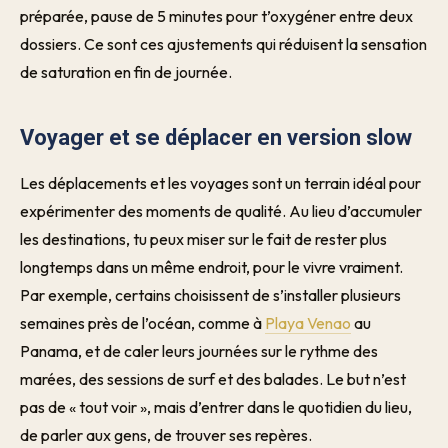
préparée, pause de 5 minutes pour t’oxygéner entre deux
dossiers. Ce sont ces ajustements qui réduisent la sensation
de saturation en fin de journée.
Voyager et se déplacer en version slow
Les déplacements et les voyages sont un terrain idéal pour
expérimenter des moments de qualité. Au lieu d’accumuler
les destinations, tu peux miser sur le fait de rester plus
longtemps dans un même endroit, pour le vivre vraiment.
Par exemple, certains choisissent de s’installer plusieurs
semaines près de l’océan, comme à
Playa Venao
au
Panama, et de caler leurs journées sur le rythme des
marées, des sessions de surf et des balades. Le but n’est
pas de « tout voir », mais d’entrer dans le quotidien du lieu,
de parler aux gens, de trouver ses repères.