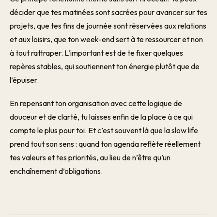
décider que tes matinées sont sacrées pour avancer sur tes
projets, que tes fins de journée sont réservées aux relations
et aux loisirs, que ton week-end sert à te ressourcer et non
à tout rattraper. L’important est de te fixer quelques
repères stables, qui soutiennent ton énergie plutôt que de
l’épuiser.
En repensant ton organisation avec cette logique de
douceur et de clarté, tu laisses enfin de la place à ce qui
compte le plus pour toi. Et c’est souvent là que la slow life
prend tout son sens : quand ton agenda reflète réellement
tes valeurs et tes priorités, au lieu de n’être qu’un
enchaînement d’obligations.