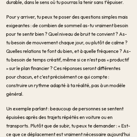
durable, dans le sens où tu pourras la tenir sans t’épuiser.
Pour y arriver, tu peux te poser des questions simples mais
exigeantes : de combien de sommeil as-tu vraiment besoin
pour te sentir bien ? Quel niveau de bruit te convient ? As-
tu besoin de mouvement chaque jour, ou plutôt de calme ?
Quelles relations te font du bien, et à quelle fréquence ? As-
tu besoin de temps créatif, même si ce n’est pas « productif
» sur le plan financier ? Ces réponses seront différentes
pour chacun, et c’est précisément ce qui compte :
construire un rythme adapté à ta réalité, pas à un modèle
général.
Un exemple parlant : beaucoup de personnes se sentent
épuisées après des trajets répétés en voiture ou en
transports. Plutôt que de subir, tu peux te demander : « Est-
ce que ce déplacement est vraiment nécessaire aujourd’hui