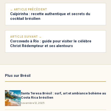
← ARTICLE PRÉCÉDENT
Caïpirinha : recette authentique et secrets du
cocktail brésilien
ARTICLE SUIVANT →
Corcovado à Rio : guide pour visiter le célèbre
Christ Rédempteur et ses alentours
Plus sur Brésil
Santa Teresa Brésil : surf, art et ambiance bohème au
Costa Rica brésilien
novembre 12, 2025