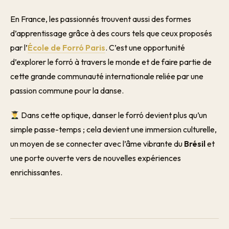
En France, les passionnés trouvent aussi des formes
d’apprentissage grâce à des cours tels que ceux proposés
par l’
École de Forró Paris
. C’est une opportunité
d’explorer le forró à travers le monde et de faire partie de
cette grande communauté internationale reliée par une
passion commune pour la danse.
Dans cette optique, danser le forró devient plus qu’un
simple passe-temps ; cela devient une immersion culturelle,
un moyen de se connecter avec l’âme vibrante du
Brésil
et
une porte ouverte vers de nouvelles expériences
enrichissantes.