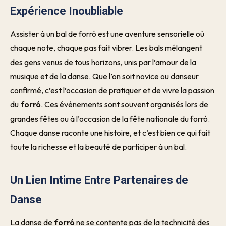
Expérience Inoubliable
Assister à un bal de forró est une aventure sensorielle où
chaque note, chaque pas fait vibrer. Les bals mélangent
des gens venus de tous horizons, unis par l’amour de la
musique et de la danse. Que l’on soit novice ou danseur
confirmé, c’est l’occasion de pratiquer et de vivre la passion
du
forró
. Ces événements sont souvent organisés lors de
grandes fêtes ou à l’occasion de la fête nationale du forró.
Chaque danse raconte une histoire, et c’est bien ce qui fait
toute la richesse et la beauté de participer à un bal.
Un Lien Intime Entre Partenaires de
Danse
La danse de
forró
ne se contente pas de la technicité des