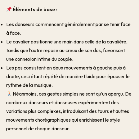
Éléments de base
:
Les danseurs commencent généralement par se tenir face
à face.
Le cavalier positionne une main dans celle de la cavalière,
tandis que l’autre repose au creux de son dos, favorisant
une connexion intime du couple.
Les pas consistent en deux mouvements à gauche puis à
droite, ceci étant répété de manière fluide pour épouser le
rythme de la musique.
Néanmoins, ces gestes simples ne sont qu’un aperçu. De
nombreux danseurs et danseuses expérimentent des
variations plus complexes, introduisant des tours et autres
mouvements chorégraphiques qui enrichissent le style
personnel de chaque danseur.