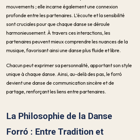
mouvements ; elle incarne également une connexion
profonde entre les partenaires. L’écoute et la sensibilité
sont cruciales pour que chaque danse se déroule
harmonieusement. À travers ces interactions, les
partenaires peuvent mieux comprendre les nuances de la
musique, favorisant ainsi une danse plus fluide et libre.
Chacun peut exprimer sa personnalité, apportant son style
unique à chaque danse. Ainsi, au-delà des pas, le forró
devient une danse de communication sincère et de
partage, renforçant les liens entre partenaires.
La Philosophie de la Danse
Forró : Entre Tradition et