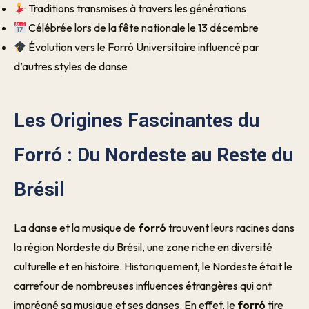
Traditions transmises à travers les générations
Célébrée lors de la fête nationale le 13 décembre
Évolution vers le Forró Universitaire influencé par
d’autres styles de danse
Les Origines Fascinantes du
Forró : Du Nordeste au Reste du
Brésil
La danse et la musique de
forró
trouvent leurs racines dans
la région Nordeste du Brésil, une zone riche en diversité
culturelle et en histoire. Historiquement, le Nordeste était le
carrefour de nombreuses influences étrangères qui ont
imprégné sa musique et ses danses. En effet, le
forró
tire