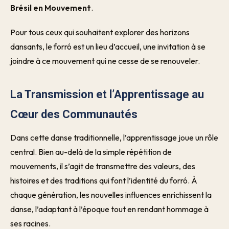
Brésil en Mouvement
.
Pour tous ceux qui souhaitent explorer des horizons
dansants, le forró est un lieu d’accueil, une invitation à se
joindre à ce mouvement qui ne cesse de se renouveler.
La Transmission et l’Apprentissage au
Cœur des Communautés
Dans cette danse traditionnelle, l’apprentissage joue un rôle
central. Bien au-delà de la simple répétition de
mouvements, il s’agit de transmettre des valeurs, des
histoires et des traditions qui font l’identité du forró. À
chaque génération, les nouvelles influences enrichissent la
danse, l’adaptant à l’époque tout en rendant hommage à
ses racines.