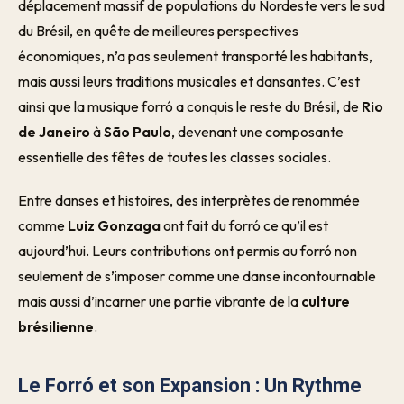
déplacement massif de populations du Nordeste vers le sud
du Brésil, en quête de meilleures perspectives
économiques, n’a pas seulement transporté les habitants,
mais aussi leurs traditions musicales et dansantes. C’est
ainsi que la musique forró a conquis le reste du Brésil, de
Rio
de Janeiro
à
São Paulo
, devenant une composante
essentielle des fêtes de toutes les classes sociales.
Entre danses et histoires, des interprètes de renommée
comme
Luiz Gonzaga
ont fait du forró ce qu’il est
aujourd’hui. Leurs contributions ont permis au forró non
seulement de s’imposer comme une danse incontournable
mais aussi d’incarner une partie vibrante de la
culture
brésilienne
.
Le Forró et son Expansion : Un Rythme