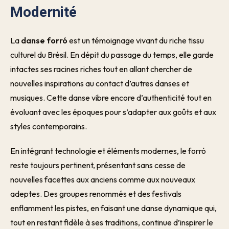
Modernité
La
danse forró
est un témoignage vivant du riche tissu
culturel du Brésil. En dépit du passage du temps, elle garde
intactes ses racines riches tout en allant chercher de
nouvelles inspirations au contact d’autres danses et
musiques. Cette danse vibre encore d’authenticité tout en
évoluant avec les époques pour s’adapter aux goûts et aux
styles contemporains.
En intégrant technologie et éléments modernes, le forró
reste toujours pertinent, présentant sans cesse de
nouvelles facettes aux anciens comme aux nouveaux
adeptes. Des groupes renommés et des festivals
enflamment les pistes, en faisant une danse dynamique qui,
tout en restant fidèle à ses traditions, continue d’inspirer le