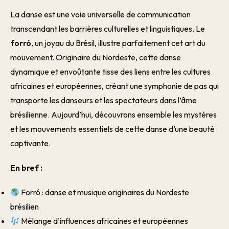
La danse est une voie universelle de communication
transcendant les barrières culturelles et linguistiques. Le
forró
, un joyau du Brésil, illustre parfaitement cet art du
mouvement. Originaire du Nordeste, cette danse
dynamique et envoûtante tisse des liens entre les cultures
africaines et européennes, créant une symphonie de pas qui
transporte les danseurs et les spectateurs dans l’âme
brésilienne. Aujourd’hui, découvrons ensemble les mystères
et les mouvements essentiels de cette danse d’une beauté
captivante.
En bref :
Forró : danse et musique originaires du Nordeste
brésilien
Mélange d’influences africaines et européennes