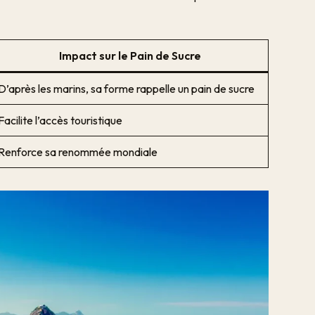
Impact sur le Pain de Sucre
D’après les marins, sa forme rappelle un pain de sucre
Facilite l’accès touristique
Renforce sa renommée mondiale