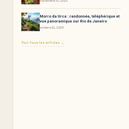
novembre 10, 2025
Morro da Urca : randonnée, téléphérique et
vue panoramique sur Rio de Janeiro
octobre 22, 2025
Voir tous les articles →