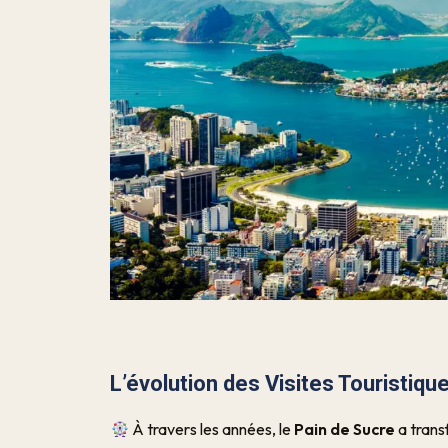
L’évolution des Visites Touristiqu
À travers les années, le
Pain de Sucre
a trans