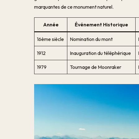
marquantes de ce monument naturel.
Année
Événement Historique
16ème siècle
Nomination du mont
1912
Inauguration du téléphérique
1979
Tournage de Moonraker