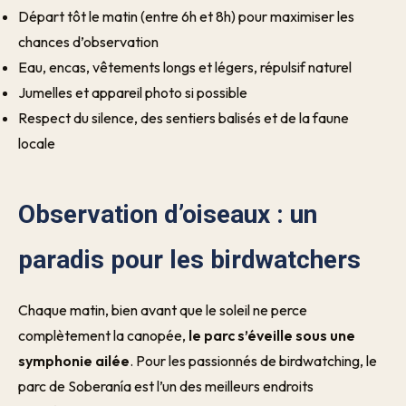
Départ tôt le matin (entre 6h et 8h) pour maximiser les
chances d’observation
Eau, encas, vêtements longs et légers, répulsif naturel
Jumelles et appareil photo si possible
Respect du silence, des sentiers balisés et de la faune
locale
Observation d’oiseaux : un
paradis pour les birdwatchers
Chaque matin, bien avant que le soleil ne perce
complètement la canopée,
le parc s’éveille sous une
symphonie ailée
. Pour les passionnés de birdwatching, le
parc de Soberanía est l’un des meilleurs endroits