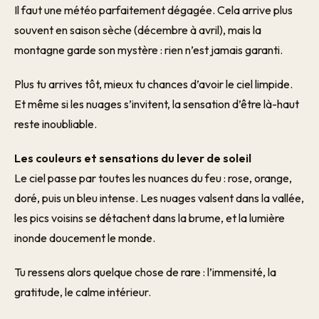
Il faut une météo parfaitement dégagée. Cela arrive plus
souvent en saison sèche (décembre à avril), mais la
montagne garde son mystère : rien n’est jamais garanti.
Plus tu arrives tôt, mieux tu chances d’avoir le ciel limpide.
Et même si les nuages s’invitent, la sensation d’être là-haut
reste inoubliable.
Les couleurs et sensations du lever de soleil
Le ciel passe par toutes les nuances du feu : rose, orange,
doré, puis un bleu intense. Les nuages valsent dans la vallée,
les pics voisins se détachent dans la brume, et la lumière
inonde doucement le monde.
Tu ressens alors quelque chose de rare : l’immensité, la
gratitude, le calme intérieur.