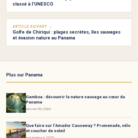
classé à l’UNESCO
ARTICLE SUIVANT →
Golfe de Chiriquí : plages secrètes, îles sauvages
et évasion nature au Panama
Plus sur Panama
Gamboa : découvrir la nature sauvage au cœur du
Panama
janvier 30, 2026
Que faire sur l’Amador Causeway ? Promenade, vélo
et coucher de soleil
novembre 6, 2025