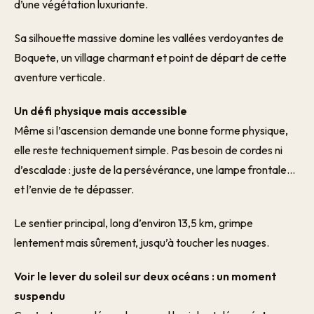
d’une végétation luxuriante.
Sa silhouette massive domine les vallées verdoyantes de
Boquete, un village charmant et point de départ de cette
aventure verticale.
Un défi physique mais accessible
Même si l’ascension demande une bonne forme physique,
elle reste techniquement simple. Pas besoin de cordes ni
d’escalade : juste de la persévérance, une lampe frontale…
et l’envie de te dépasser.
Le sentier principal, long d’environ 13,5 km, grimpe
lentement mais sûrement, jusqu’à toucher les nuages.
Voir le lever du soleil sur deux océans : un moment
suspendu