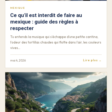
MEXIQUE
Ce qu’il est interdit de faire au
mexique : guide des règles à
respecter
Tu entends la musique qui s’échappe d’une petite cantina,
l’odeur des tortillas chaudes qui flotte dans l’air, les couleurs
vives…
Lire plus →
mai 4, 2026