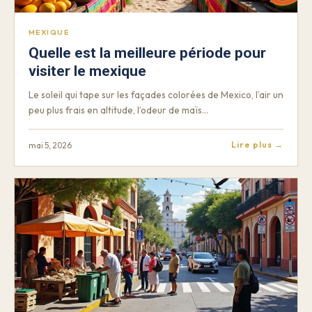
MEXIQUE
Quelle est la meilleure période pour
visiter le mexique
Le soleil qui tape sur les façades colorées de Mexico, l’air un
peu plus frais en altitude, l’odeur de maïs…
Lire plus →
mai 5, 2026