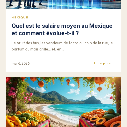
MEXIQUE
Quel est le salaire moyen au Mexique
et comment évolue-t-il ?
Le bruit des bus, les vendeurs de tacos au coin de la rue, le
parfum du maïs grillé… et, en…
Lire plus →
mai 6, 2026