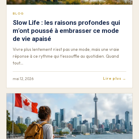
BLOG
Slow Life : les raisons profondes qui
m’ont poussé à embrasser ce mode
de vie apaisé
Vivre plus lentement n’est pas une mode, mais une vraie
réponse à ce rythme qui t’essouffle au quotidien. Quand
tout…
Lire plus →
mai 12, 2026