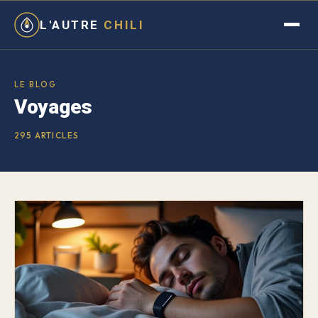
L'AUTRE
CHILI
LE BLOG
Voyages
295 ARTICLES