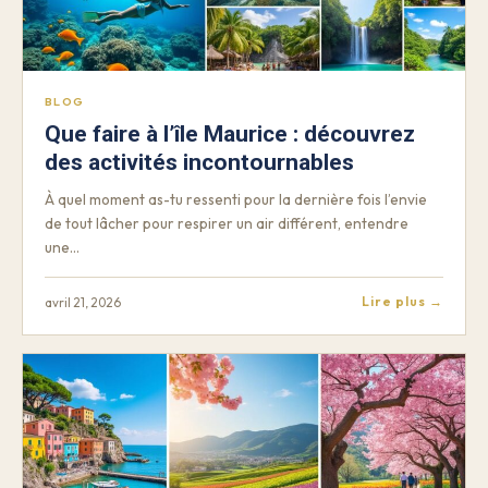
BLOG
Que faire à l’île Maurice : découvrez
des activités incontournables
À quel moment as-tu ressenti pour la dernière fois l’envie
de tout lâcher pour respirer un air différent, entendre
une…
Lire plus →
avril 21, 2026