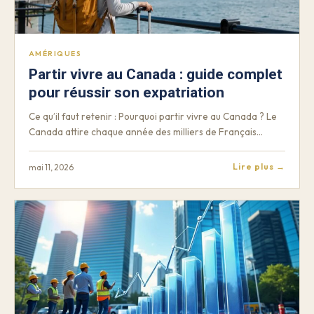
AMÉRIQUES
Partir vivre au Canada : guide complet
pour réussir son expatriation
Ce qu’il faut retenir : Pourquoi partir vivre au Canada ? Le
Canada attire chaque année des milliers de Français…
Lire plus →
mai 11, 2026