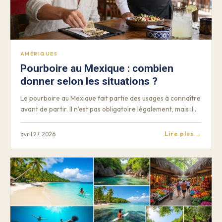
AMÉRIQUES
Pourboire au Mexique : combien
donner selon les situations ?
Le pourboire au Mexique fait partie des usages à connaître
avant de partir. Il n’est pas obligatoire légalement, mais il…
Lire plus →
avril 27, 2026