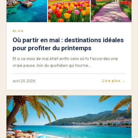
BLOG
Où partir en mai : destinations idéales
pour profiter du printemps
Et si ce mois de mai était enfin celui où tu t’accordes une
vraie pause, loin du quotidien qui tourne…
Lire plus →
avril 20, 2026