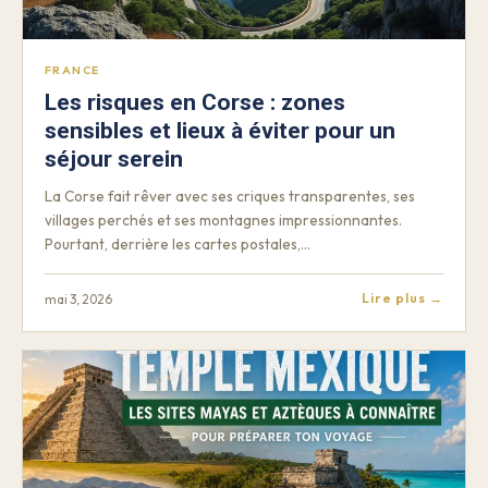
FRANCE
Les risques en Corse : zones
sensibles et lieux à éviter pour un
séjour serein
La Corse fait rêver avec ses criques transparentes, ses
villages perchés et ses montagnes impressionnantes.
Pourtant, derrière les cartes postales,…
Lire plus →
mai 3, 2026